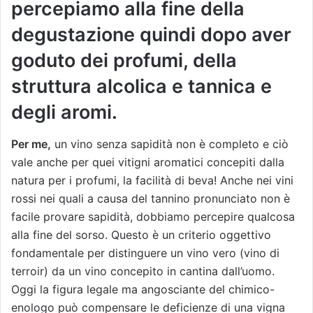
percepiamo alla fine della
degustazione quindi dopo aver
goduto dei profumi, della
struttura alcolica e tannica e
degli aromi.
Per me,
un vino senza sapidità non è completo e ciò
vale anche per quei vitigni aromatici concepiti dalla
natura per i profumi, la facilità di beva! Anche nei vini
rossi nei quali a causa del tannino pronunciato non è
facile provare sapidità, dobbiamo percepire qualcosa
alla fine del sorso. Questo è un criterio oggettivo
fondamentale per distinguere un vino vero (vino di
terroir) da un vino concepito in cantina dall’uomo.
Oggi la figura legale ma angosciante del chimico-
enologo può compensare le deficienze di una vigna