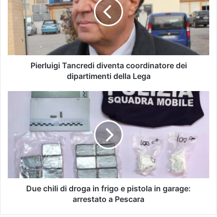
Pierluigi Tancredi diventa coordinatore dei
dipartimenti della Lega
Due chili di droga in frigo e pistola in garage:
arrestato a Pescara