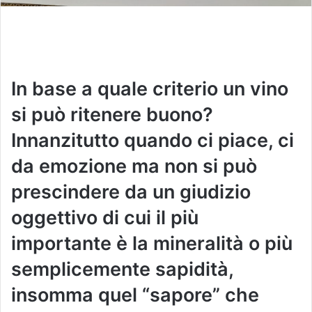
In base a quale criterio un vino
si può ritenere buono?
Innanzitutto quando ci piace, ci
da emozione ma non si può
prescindere da un giudizio
oggettivo di cui il più
importante è la mineralità o più
semplicemente sapidità,
insomma quel “sapore” che