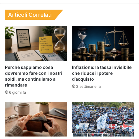
Articoli Correlati
Perché sappiamo cosa
Inflazione: la tassa invisibile
dovremmo fare con i nostri
che riduce il potere
soldi, ma continuiamo a
d’acquisto
rimandare
3 settimane fa
6 giorni fa