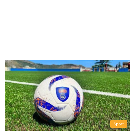
Sport