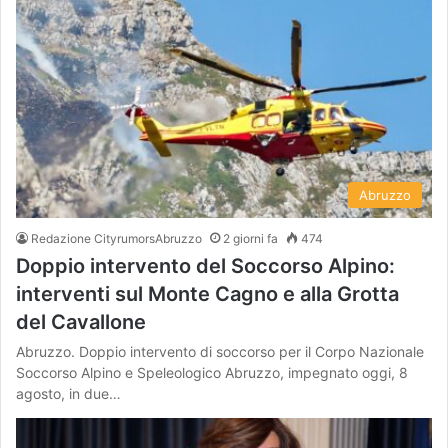
Abruzzo
Redazione CityrumorsAbruzzo
2 giorni fa
474
Doppio intervento del Soccorso Alpino:
interventi sul Monte Cagno e alla Grotta
del Cavallone
Abruzzo. Doppio intervento di soccorso per il Corpo Nazionale
Soccorso Alpino e Speleologico Abruzzo, impegnato oggi, 8
agosto, in due…