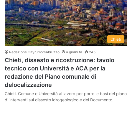
Chieti
Redazione CityrumorsAbruzzo
4 giorni fa
245
Chieti, dissesto e ricostruzione: tavolo
tecnico con Università e ACA per la
redazione del Piano comunale di
delocalizzazione
Chieti. Comune e Università al lavoro per porre le basi del piano
di interventi sul dissesto idrogeologico e del Documento…