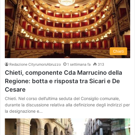
Chieti
Redazione CityrumorsAbruzzo
1 settimana fa
313
Chieti, componente Cda Marrucino della
Regione: botta e risposta tra Sicari e De
Cesare
Chieti. Nel corso dell’ultima seduta del Consiglio comunale,
durante la discussione relativa alla definizione degli indirizzi per
la designazione e…