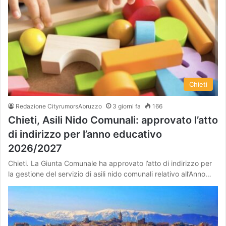
Chieti
Redazione CityrumorsAbruzzo
3 giorni fa
166
Chieti, Asili Nido Comunali: approvato l’atto
di indirizzo per l’anno educativo
2026/2027
Chieti. La Giunta Comunale ha approvato l’atto di indirizzo per
la gestione del servizio di asili nido comunali relativo all’Anno…