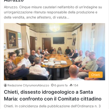
Abruzzo. Cinque misure cautelari nell’ambito di un’indagine su
un’organizzazione ritenuta responsabile della produzione e
della vendita, anche all’estero, di valuta…
Chieti
Redazione CityrumorsAbruzzo
6 giorni fa
154
Chieti, dissesto idrogeologico a Santa
Maria: confronto con il Comitato cittadino
Chieti. In coincidenza della pubblicazione dell’Ordinanza n. 3