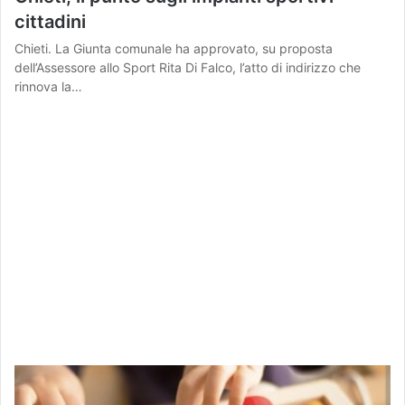
cittadini
Chieti. La Giunta comunale ha approvato, su proposta
dell’Assessore allo Sport Rita Di Falco, l’atto di indirizzo che
rinnova la…