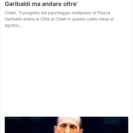
Garibaldi ma andare oltre’
Chieti. “Il progetto del parcheggio multipiano di Piazza
Garibaldi anima la Città di Chieti in questo caldo mese di
agosto;…