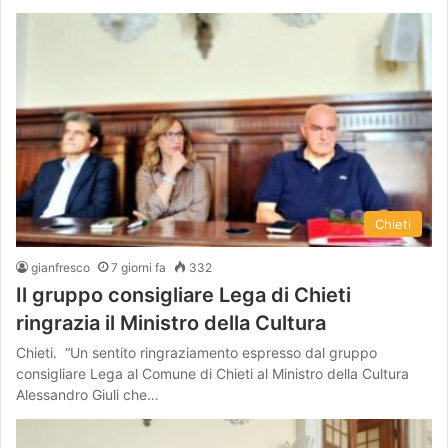
Chieti
gianfresco
7 giorni fa
332
Il gruppo consigliare Lega di Chieti
ringrazia il Ministro della Cultura
Chieti. “Un sentito ringraziamento espresso dal gruppo
consigliare Lega al Comune di Chieti al Ministro della Cultura
Alessandro Giuli che…