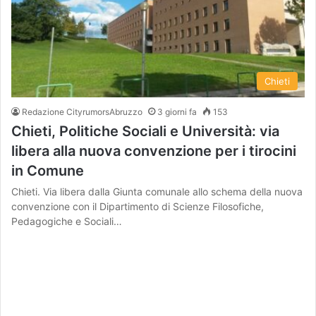
Chieti
Redazione CityrumorsAbruzzo
3 giorni fa
153
Chieti, Politiche Sociali e Università: via
libera alla nuova convenzione per i tirocini
in Comune
Chieti. Via libera dalla Giunta comunale allo schema della nuova
convenzione con il Dipartimento di Scienze Filosofiche,
Pedagogiche e Sociali…