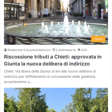
Chieti
Redazione CityrumorsAbruzzo
2 settimane fa
244
Riscossione tributi a Chieti: approvata in
Giunta la nuova delibera di indirizzo
Chieti. Via libera della Giunta di ieri alla nuova delibera di
indirizzo per l’affidamento in concessione della gestione,
accertamento e…