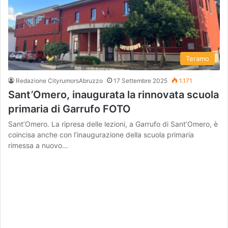
Teramo
Redazione CityrumorsAbruzzo
17 Settembre 2025
1.171
Sant’Omero, inaugurata la rinnovata scuola
primaria di Garrufo FOTO
Sant’Omero. La ripresa delle lezioni, a Garrufo di Sant’Omero, è
coincisa anche con l’inaugurazione della scuola primaria
rimessa a nuovo…