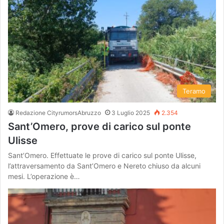
Teramo
Redazione CityrumorsAbruzzo
3 Luglio 2025
2.354
Sant’Omero, prove di carico sul ponte
Ulisse
Sant’Omero. Effettuate le prove di carico sul ponte Ulisse,
l’attraversamento da Sant’Omero e Nereto chiuso da alcuni
mesi. L’operazione è…