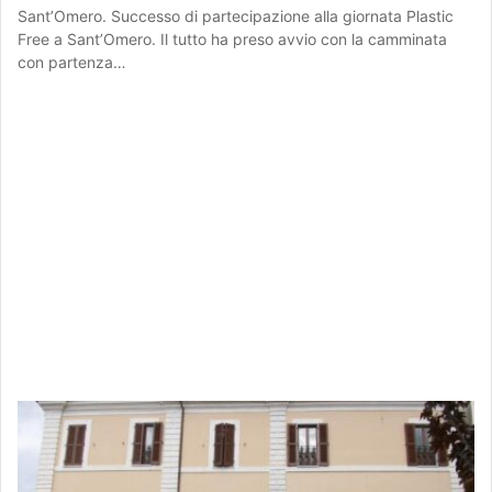
Sant’Omero. Successo di partecipazione alla giornata Plastic
Free a Sant’Omero. Il tutto ha preso avvio con la camminata
con partenza…