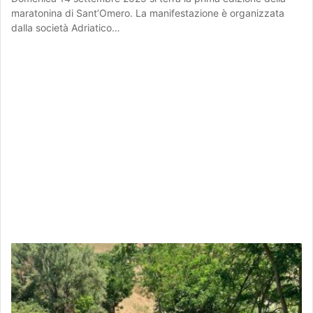
maratonina di Sant’Omero. La manifestazione è organizzata
dalla società Adriatico…