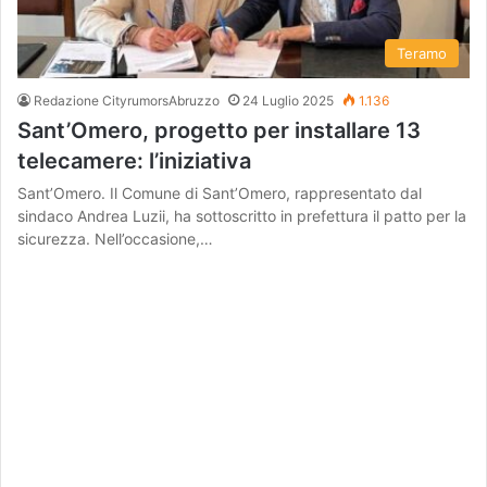
Teramo
Redazione CityrumorsAbruzzo
24 Luglio 2025
1.136
Sant’Omero, progetto per installare 13
telecamere: l’iniziativa
Sant’Omero. Il Comune di Sant’Omero, rappresentato dal
sindaco Andrea Luzii, ha sottoscritto in prefettura il patto per la
sicurezza. Nell’occasione,…