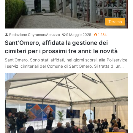
Teramo
Redazione CityrumorsAbruzzo
9 Maggio 2025
1.284
Sant’Omero, affidata la gestione dei
cimiteri per i prossimi tre anni: le novità
Sant’Omero. Sono stati affidati, nei giorni scorsi, alla Poliservice
i servizi cimiteriali del Comune di Sant’Omero. Si tratta di un…