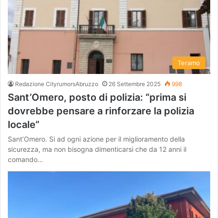
Teramo
Redazione CityrumorsAbruzzo
26 Settembre 2025
998
Sant’Omero, posto di polizia: “prima si
dovrebbe pensare a rinforzare la polizia
locale”
Sant’Omero. Si ad ogni azione per il miglioramento della
sicurezza, ma non bisogna dimenticarsi che da 12 anni il
comando…