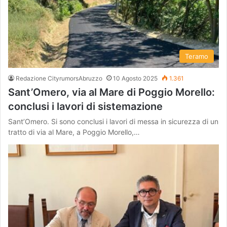
Teramo
Redazione CityrumorsAbruzzo
10 Agosto 2025
1.361
Sant’Omero, via al Mare di Poggio Morello:
conclusi i lavori di sistemazione
Sant’Omero. Si sono conclusi i lavori di messa in sicurezza di un
tratto di via al Mare, a Poggio Morello,…