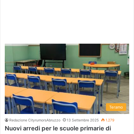
Teramo
Redazione CityrumorsAbruzzo
13 Settembre 2025
1.279
Nuovi arredi per le scuole primarie di