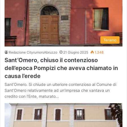
Teramo
Redazione CityrumorsAbruzzo
21 Giugno 2025
1.348
Sant’Omero, chiuso il contenzioso
dell’epoca Pompizi che aveva chiamato in
causa l’erede
Sant’Omero. Si chiude un ulteriore contenzioso al Comune di
Sant’Omero relativamente ad un’impresa che vantava un
credito con l’Ente, maturato…