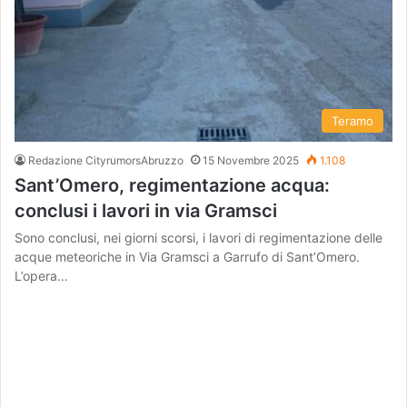
Teramo
Redazione CityrumorsAbruzzo
15 Novembre 2025
1.108
Sant’Omero, regimentazione acqua:
conclusi i lavori in via Gramsci
Sono conclusi, nei giorni scorsi, i lavori di regimentazione delle
acque meteoriche in Via Gramsci a Garrufo di Sant’Omero.
L’opera…