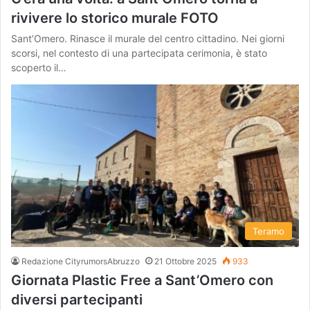
rivivere lo storico murale FOTO
Sant’Omero. Rinasce il murale del centro cittadino. Nei giorni
scorsi, nel contesto di una partecipata cerimonia, è stato
scoperto il…
Teramo
Redazione CityrumorsAbruzzo
21 Ottobre 2025
933
Giornata Plastic Free a Sant’Omero con
diversi partecipanti