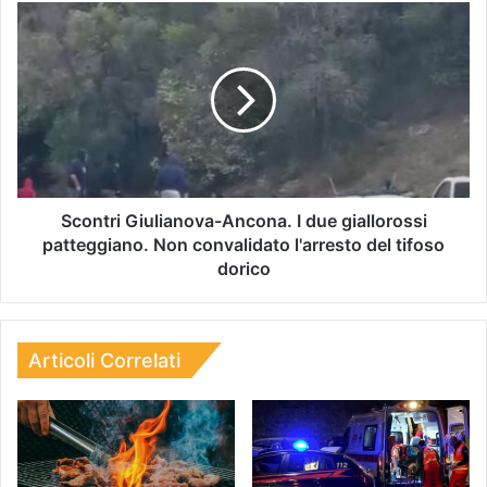
Scontri Giulianova-Ancona. I due giallorossi
patteggiano. Non convalidato l'arresto del tifoso
dorico
Articoli Correlati