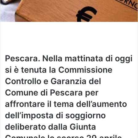
Pescara. Nella mattinata di oggi
si è tenuta la Commissione
Controllo e Garanzia del
Comune di Pescara per
affrontare il tema dell’aumento
dell’imposta di soggiorno
deliberato dalla Giunta