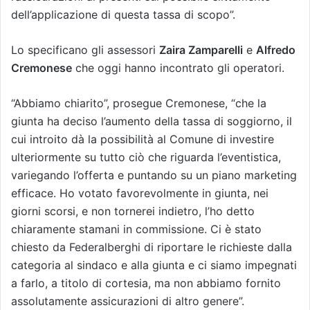
dell’applicazione di questa tassa di scopo”.
Lo specificano gli assessori
Zaira Zamparelli
e
Alfredo
Cremonese
che oggi hanno incontrato gli operatori.
“Abbiamo chiarito”, prosegue Cremonese, “che la
giunta ha deciso l’aumento della tassa di soggiorno, il
cui introito dà la possibilità al Comune di investire
ulteriormente su tutto ciò che riguarda l’eventistica,
variegando l’offerta e puntando su un piano marketing
efficace. Ho votato favorevolmente in giunta, nei
giorni scorsi, e non tornerei indietro, l’ho detto
chiaramente stamani in commissione. Ci è stato
chiesto da Federalberghi di riportare le richieste dalla
categoria al sindaco e alla giunta e ci siamo impegnati
a farlo, a titolo di cortesia, ma non abbiamo fornito
assolutamente assicurazioni di altro genere”.