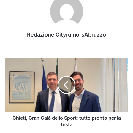
Redazione CityrumorsAbruzzo
Chieti, Gran Galà dello Sport: tutto pronto per la
festa