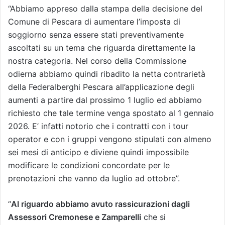
“Abbiamo appreso dalla stampa della decisione del
Comune di Pescara di aumentare l’imposta di
soggiorno senza essere stati preventivamente
ascoltati su un tema che riguarda direttamente la
nostra categoria. Nel corso della Commissione
odierna abbiamo quindi ribadito la netta contrarietà
della Federalberghi Pescara all’applicazione degli
aumenti a partire dal prossimo 1 luglio ed abbiamo
richiesto che tale termine venga spostato al 1 gennaio
2026. E’ infatti notorio che i contratti con i tour
operator e con i gruppi vengono stipulati con almeno
sei mesi di anticipo e diviene quindi impossibile
modificare le condizioni concordate per le
prenotazioni che vanno da luglio ad ottobre”.
“
Al riguardo abbiamo avuto rassicurazioni dagli
Assessori Cremonese e Zamparelli
che si