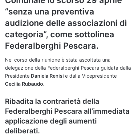
Comunale lo scorso 29 aprile
“senza una preventiva
audizione delle associazioni di
categoria”, come sottolinea
Federalberghi Pescara.
Nel corso della riunione è stata ascoltata una
delegazione della Federalberghi Pescara guidata dalla
Presidente
Daniela Renisi
e dalla Vicepresidente
Cecilia Rubaudo
.
Ribadita la contrarietà della
Federalberghi Pescara all’immediata
applicazione degli aumenti
deliberati.