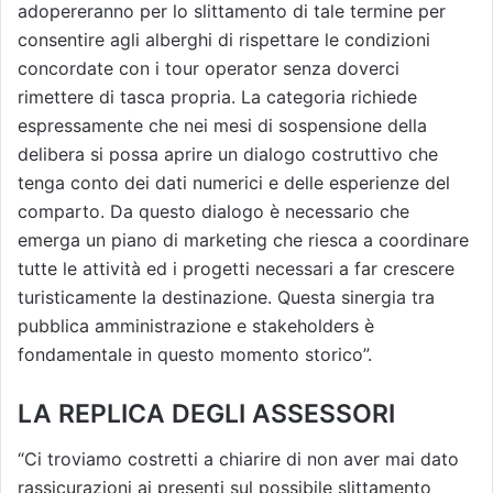
adopereranno per lo slittamento di tale termine per
consentire agli alberghi di rispettare le condizioni
concordate con i tour operator senza doverci
rimettere di tasca propria. La categoria richiede
espressamente che nei mesi di sospensione della
delibera si possa aprire un dialogo costruttivo che
tenga conto dei dati numerici e delle esperienze del
comparto. Da questo dialogo è necessario che
emerga un piano di marketing che riesca a coordinare
tutte le attività ed i progetti necessari a far crescere
turisticamente la destinazione. Questa sinergia tra
pubblica amministrazione e stakeholders è
fondamentale in questo momento storico”.
LA REPLICA DEGLI ASSESSORI
“Ci troviamo costretti a chiarire di non aver mai dato
rassicurazioni ai presenti sul possibile slittamento