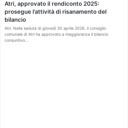
Atri, approvato il rendiconto 2025:
prosegue l’attività di risanamento del
bilancio
Atri. Nella seduta di giovedì 30 aprile 2026, il consiglio
comunale di Atri ha approvato a maggioranza il bilancio
consuntivo…