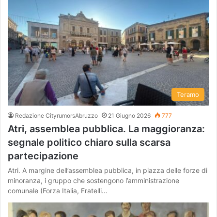
Teramo
Redazione CityrumorsAbruzzo
21 Giugno 2026
777
Atri, assemblea pubblica. La maggioranza:
segnale politico chiaro sulla scarsa
partecipazione
Atri. A margine dell’assemblea pubblica, in piazza delle forze di
minoranza, i gruppo che sostengono l’amministrazione
comunale (Forza Italia, Fratelli…