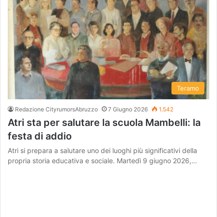
Teramo
Redazione CityrumorsAbruzzo
7 Giugno 2026
1.542
Atri sta per salutare la scuola Mambelli: la
festa di addio
Atri si prepara a salutare uno dei luoghi più significativi della
propria storia educativa e sociale. Martedì 9 giugno 2026,…