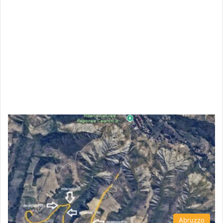
Abruzzo