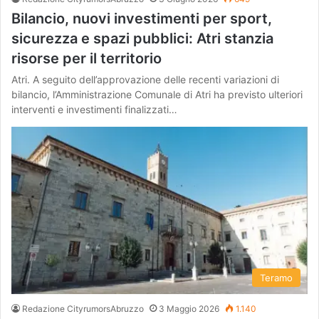
Bilancio, nuovi investimenti per sport,
sicurezza e spazi pubblici: Atri stanzia
risorse per il territorio
Atri. A seguito dell’approvazione delle recenti variazioni di
bilancio, l’Amministrazione Comunale di Atri ha previsto ulteriori
interventi e investimenti finalizzati…
Teramo
Redazione CityrumorsAbruzzo
3 Maggio 2026
1.140