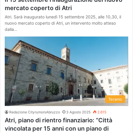
mercato coperto di Atri
Atri. Sarà inaugurato lunedì 15 settembre 2025, alle 10,30, il
nuovo mercato coperto di Atri, un intervento molto atteso
dalla…
Teramo
Redazione CityrumorsAbruzzo
3 Agosto 2025
2.615
Atri, piano di rientro finanziario: “Città
vincolata per 15 anni con un piano di