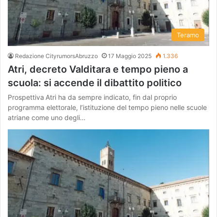
Teramo
Redazione CityrumorsAbruzzo
17 Maggio 2025
1.336
Atri, decreto Valditara e tempo pieno a
scuola: si accende il dibattito politico
Prospettiva Atri ha da sempre indicato, fin dal proprio
programma elettorale, l’istituzione del tempo pieno nelle scuole
atriane come uno degli…