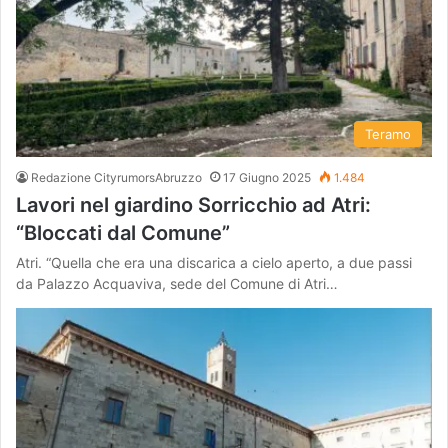
Teramo
Redazione CityrumorsAbruzzo
17 Giugno 2025
1.484
Lavori nel giardino Sorricchio ad Atri:
“Bloccati dal Comune”
Atri. “Quella che era una discarica a cielo aperto, a due passi
da Palazzo Acquaviva, sede del Comune di Atri…