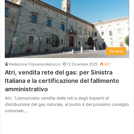
Teramo
Redazione CityrumorsAbruzzo
13 Dicembre 2025
827
Atri, vendita rete del gas: per Sinistra
Italiana e la certificazione del fallimento
amministrativo
Atri. “L’annunciata vendita delle reti e degli impianti di
distribuzione del gas naturale, al punto 4 del prossimo consiglio
comunale,…