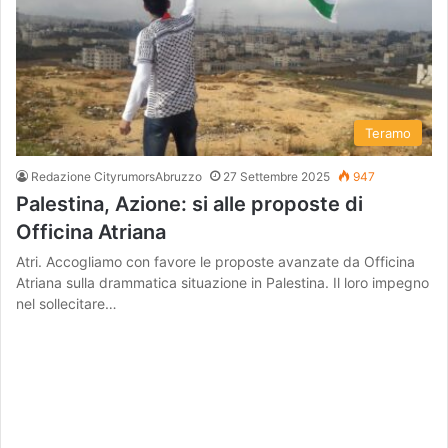
Teramo
Redazione CityrumorsAbruzzo
27 Settembre 2025
947
Palestina, Azione: si alle proposte di
Officina Atriana
Atri. Accogliamo con favore le proposte avanzate da Officina
Atriana sulla drammatica situazione in Palestina. Il loro impegno
nel sollecitare…