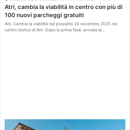
Atri, cambia la viabilità in centro con più di
100 nuovi parcheggi gratuiti
Atri. Cambia la viabilità dal prossimo 24 novembre 2025 nel
centro storico di Atri. Dopo la prima fase, avviata la…