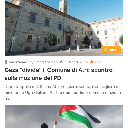
Teramo
Redazione CityrumorsAbruzzo
2 Ottobre 2025
942
Gaza “divide” il Comune di Atri: scontro
sulla mozione del PD
Dopo l’appello di Officina Atri, nei giorni scorsi, il consigliere di
minoranza Ugo Giuliani (Partito democratico) con una mozione
ha…