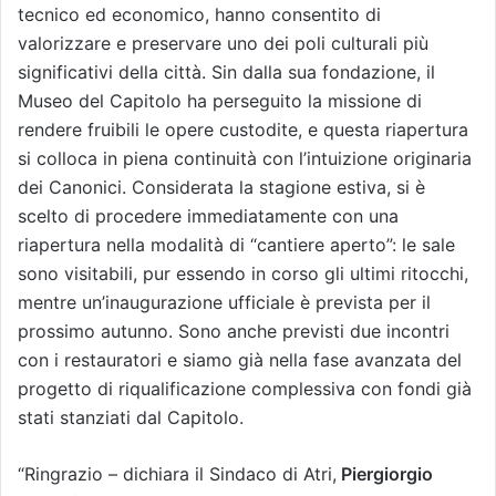
tecnico ed economico, hanno consentito di
valorizzare e preservare uno dei poli culturali più
significativi della città. Sin dalla sua fondazione, il
Museo del Capitolo ha perseguito la missione di
rendere fruibili le opere custodite, e questa riapertura
si colloca in piena continuità con l’intuizione originaria
dei Canonici. Considerata la stagione estiva, si è
scelto di procedere immediatamente con una
riapertura nella modalità di “cantiere aperto”: le sale
sono visitabili, pur essendo in corso gli ultimi ritocchi,
mentre un’inaugurazione ufficiale è prevista per il
prossimo autunno. Sono anche previsti due incontri
con i restauratori e siamo già nella fase avanzata del
progetto di riqualificazione complessiva con fondi già
stati stanziati dal Capitolo.
“Ringrazio – dichiara il Sindaco di Atri,
Piergiorgio