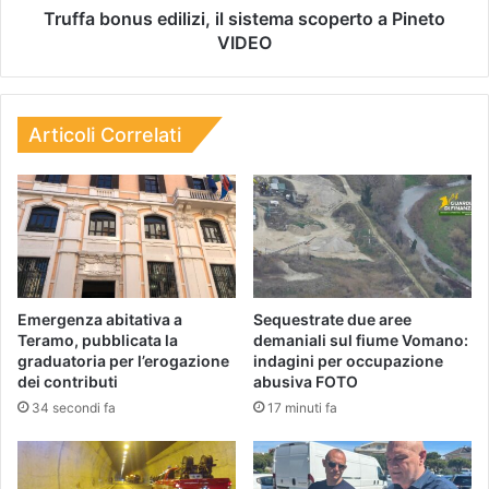
Truffa bonus edilizi, il sistema scoperto a Pineto
VIDEO
Articoli Correlati
Emergenza abitativa a
Sequestrate due aree
Teramo, pubblicata la
demaniali sul fiume Vomano:
graduatoria per l’erogazione
indagini per occupazione
dei contributi
abusiva FOTO
34 secondi fa
17 minuti fa