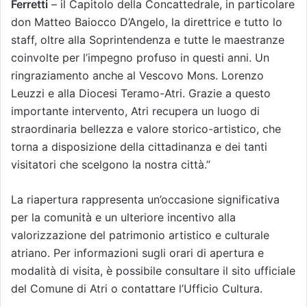
Ferretti
– il Capitolo della Concattedrale, in particolare
don Matteo Baiocco D’Angelo, la direttrice e tutto lo
staff, oltre alla Soprintendenza e tutte le maestranze
coinvolte per l’impegno profuso in questi anni. Un
ringraziamento anche al Vescovo Mons. Lorenzo
Leuzzi e alla Diocesi Teramo-Atri. Grazie a questo
importante intervento, Atri recupera un luogo di
straordinaria bellezza e valore storico-artistico, che
torna a disposizione della cittadinanza e dei tanti
visitatori che scelgono la nostra città.”
La riapertura rappresenta un’occasione significativa
per la comunità e un ulteriore incentivo alla
valorizzazione del patrimonio artistico e culturale
atriano. Per informazioni sugli orari di apertura e
modalità di visita, è possibile consultare il sito ufficiale
del Comune di Atri o contattare l’Ufficio Cultura.