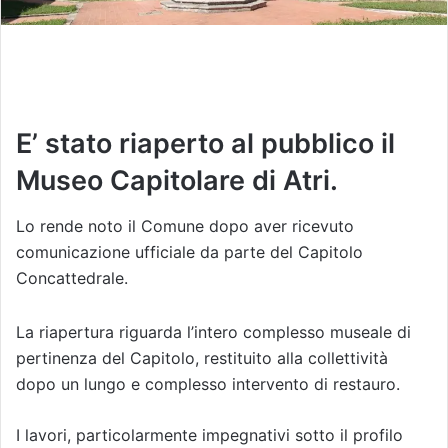
E’ stato riaperto al pubblico il
Museo Capitolare di Atri.
Lo rende noto il Comune dopo aver ricevuto
comunicazione ufficiale da parte del Capitolo
Concattedrale.
La riapertura riguarda l’intero complesso museale di
pertinenza del Capitolo, restituito alla collettività
dopo un lungo e complesso intervento di restauro.
I lavori, particolarmente impegnativi sotto il profilo