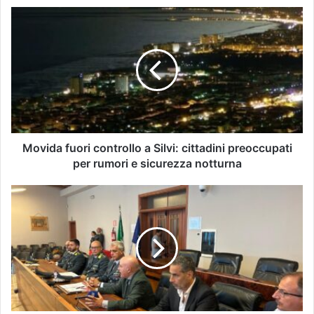
Movida fuori controllo a Silvi: cittadini preoccupati
per rumori e sicurezza notturna