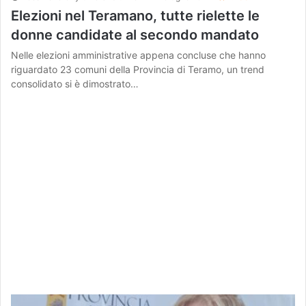
Elezioni nel Teramano, tutte rielette le
donne candidate al secondo mandato
Nelle elezioni amministrative appena concluse che hanno
riguardato 23 comuni della Provincia di Teramo, un trend
consolidato si è dimostrato…