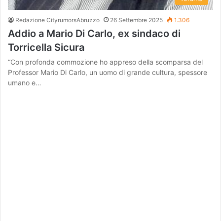
Redazione CityrumorsAbruzzo
26 Settembre 2025
1.306
Addio a Mario Di Carlo, ex sindaco di
Torricella Sicura
“Con profonda commozione ho appreso della scomparsa del
Professor Mario Di Carlo, un uomo di grande cultura, spessore
umano e…