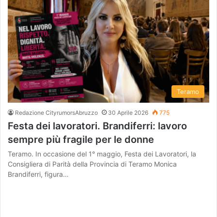
Teramo
Redazione CityrumorsAbruzzo
30 Aprile 2026
775
Festa dei lavoratori. Brandiferri: lavoro
sempre più fragile per le donne
Teramo. In occasione del 1° maggio, Festa dei Lavoratori, la
Consigliera di Parità della Provincia di Teramo Monica
Brandiferri, figura…