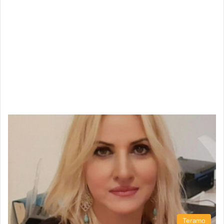
Teramo