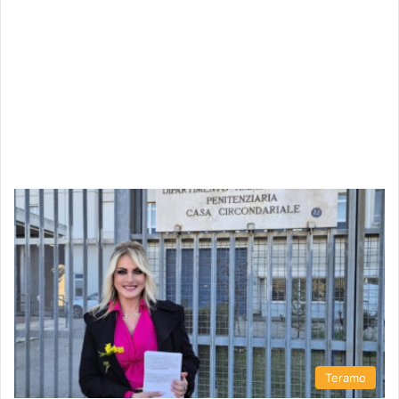
Teramo