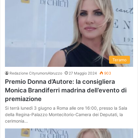
Teramo
Redazione CityrumorsAbruzzo
27 Maggio 2024
903
Premio Donna d’Autore: la consigliera
Monica Brandiferri madrina dell’evento di
premiazione
Si terrà lunedì 3 giugno a Roma alle ore 16:00, presso la Sala
della Regina-Palazzo Montecitorio-Camera dei Deputati, la
cerimonia…