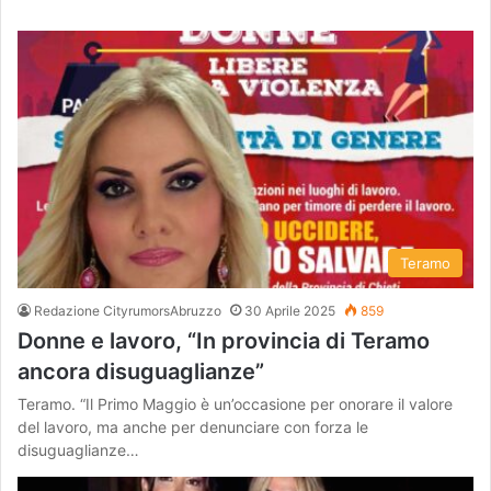
Teramo
Redazione CityrumorsAbruzzo
30 Aprile 2025
859
Donne e lavoro, “In provincia di Teramo
ancora disuguaglianze”
Teramo. “Il Primo Maggio è un’occasione per onorare il valore
del lavoro, ma anche per denunciare con forza le
disuguaglianze…