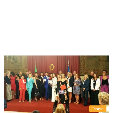
Teramo