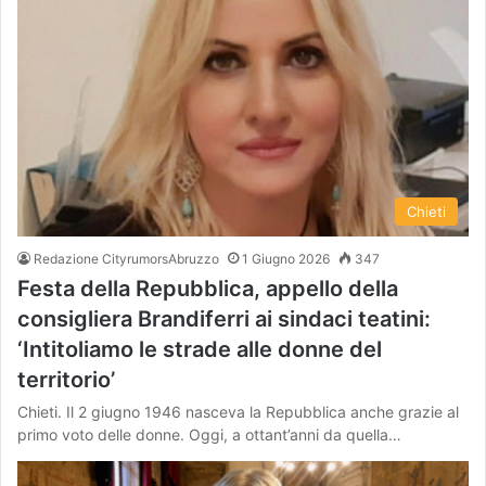
Chieti
Redazione CityrumorsAbruzzo
1 Giugno 2026
347
Festa della Repubblica, appello della
consigliera Brandiferri ai sindaci teatini:
‘Intitoliamo le strade alle donne del
territorio’
Chieti. Il 2 giugno 1946 nasceva la Repubblica anche grazie al
primo voto delle donne. Oggi, a ottant’anni da quella…