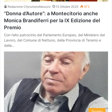
Redazione CityrumorsAbruzzo
15 Ottobre 2025
973
“Donna d’Autore”: a Montecitorio anche
Monica Brandiferri per la IX Edizione del
Premio
Con l’alto patrocinio del Parlamento Europeo, del Ministero del
Lavoro, del Comune di Nettuno, della Provincia di Teramo e
della…
Teramo