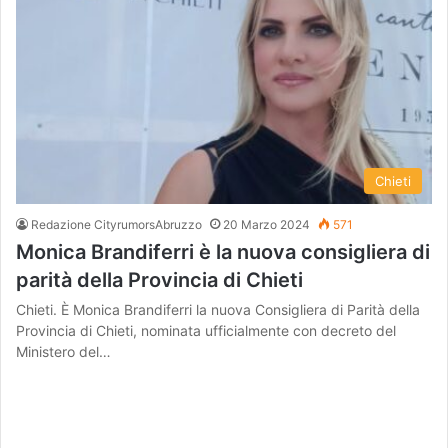
Chieti
Redazione CityrumorsAbruzzo
20 Marzo 2024
571
Monica Brandiferri è la nuova consigliera di
parità della Provincia di Chieti
Chieti. È Monica Brandiferri la nuova Consigliera di Parità della
Provincia di Chieti, nominata ufficialmente con decreto del
Ministero del…