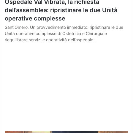
Ospedale Val Vibrata, la richiesta
dell’assemblea: ripristinare le due Unità
operative complesse
Sant’Omero. Un provvedimento immediato: ripristinare le due
Unità operative complesse di Ostetricia e Chirurgia e
riequilibrare servizi e operatività dell’ospedale…