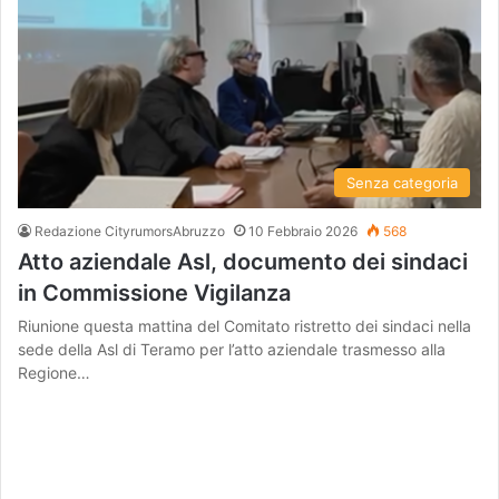
Senza categoria
Redazione CityrumorsAbruzzo
10 Febbraio 2026
568
Atto aziendale Asl, documento dei sindaci
in Commissione Vigilanza
Riunione questa mattina del Comitato ristretto dei sindaci nella
sede della Asl di Teramo per l’atto aziendale trasmesso alla
Regione…