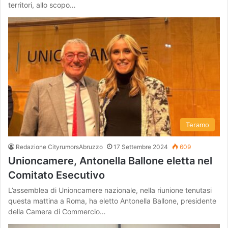
territori, allo scopo…
Teramo
Redazione CityrumorsAbruzzo
17 Settembre 2024
609
Unioncamere, Antonella Ballone eletta nel
Comitato Esecutivo
L’assemblea di Unioncamere nazionale, nella riunione tenutasi
questa mattina a Roma, ha eletto Antonella Ballone, presidente
della Camera di Commercio…