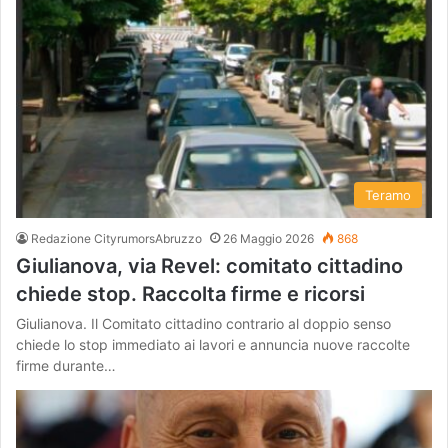
Teramo
Redazione CityrumorsAbruzzo
26 Maggio 2026
868
Giulianova, via Revel: comitato cittadino
chiede stop. Raccolta firme e ricorsi
Giulianova. Il Comitato cittadino contrario al doppio senso
chiede lo stop immediato ai lavori e annuncia nuove raccolte
firme durante…