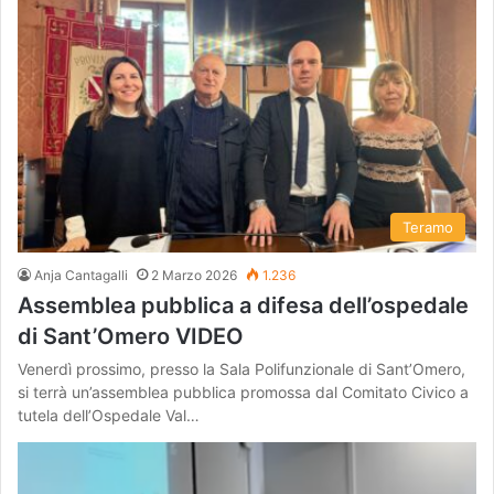
Teramo
Anja Cantagalli
2 Marzo 2026
1.236
Assemblea pubblica a difesa dell’ospedale
di Sant’Omero VIDEO
Venerdì prossimo, presso la Sala Polifunzionale di Sant’Omero,
si terrà un’assemblea pubblica promossa dal Comitato Civico a
tutela dell’Ospedale Val…