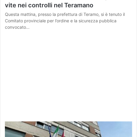
vite nei controlli nel Teramano
Questa mattina, presso la prefettura di Teramo, si è tenuto il
Comitato provinciale per l’ordine e la sicurezza pubblica
convocato…