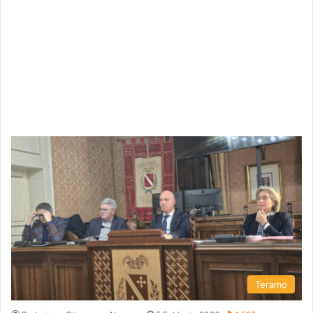
Teramo