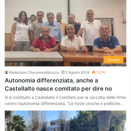
Teramo
Redazione CityrumorsAbruzzo
3 Agosto 2024
1.076
Autonomia differenziata, anche a
Castellalto nasce comitato per dire no
Si è costituito a Castellalto il Comitato per la raccolta delle firme
contro l’autonomia differenziata. “Le forze civiche e politiche…