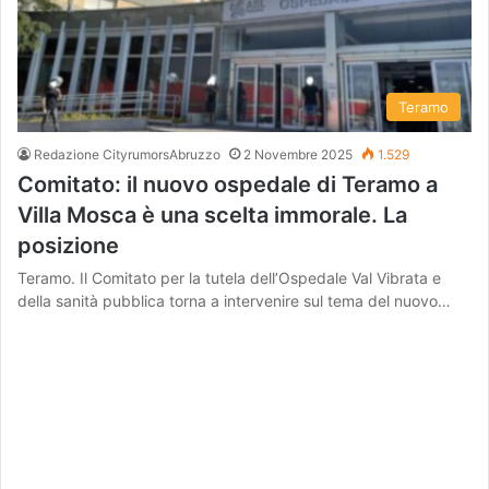
Teramo
Redazione CityrumorsAbruzzo
2 Novembre 2025
1.529
Comitato: il nuovo ospedale di Teramo a
Villa Mosca è una scelta immorale. La
posizione
Teramo. Il Comitato per la tutela dell’Ospedale Val Vibrata e
della sanità pubblica torna a intervenire sul tema del nuovo…