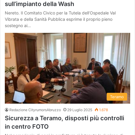
sull’impianto della Wash
Nereto. Il Comitato Civico per la Tutela dell’Ospedale Val
Vibrata e della Sanità Pubblica esprime il proprio pieno
sostegno ai…
Teramo
Redazione CityrumorsAbruzzo
29 Luglio 2025
1.678
Sicurezza a Teramo, disposti più controlli
in centro FOTO