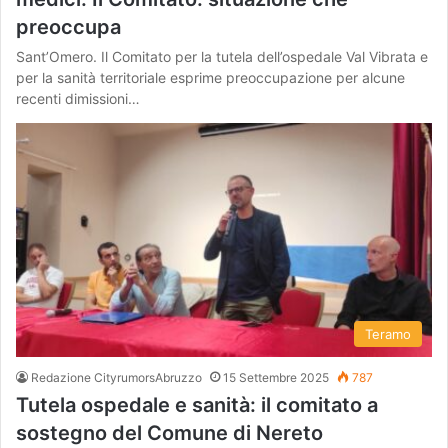
preoccupa
Sant’Omero. Il Comitato per la tutela dell’ospedale Val Vibrata e
per la sanità territoriale esprime preoccupazione per alcune
recenti dimissioni…
Teramo
Redazione CityrumorsAbruzzo
15 Settembre 2025
787
Tutela ospedale e sanità: il comitato a
sostegno del Comune di Nereto