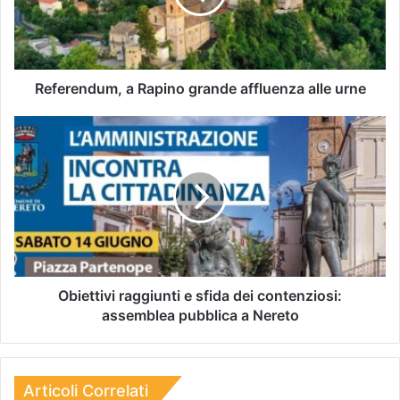
Referendum, a Rapino grande affluenza alle urne
Obiettivi raggiunti e sfida dei contenziosi:
assemblea pubblica a Nereto
Articoli Correlati