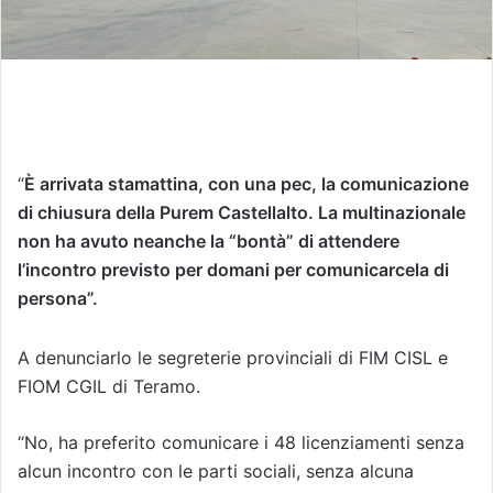
“
È arrivata stamattina, con una pec, la comunicazione
di chiusura della Purem Castellalto. La multinazionale
non ha avuto neanche la “bontà” di attendere
l’incontro previsto per domani per comunicarcela di
persona”.
A denunciarlo le segreterie provinciali di FIM CISL e
FIOM CGIL di Teramo.
“No, ha preferito comunicare i 48 licenziamenti senza
alcun incontro con le parti sociali, senza alcuna