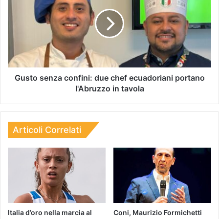
Gusto senza confini: due chef ecuadoriani portano
l'Abruzzo in tavola
Articoli Correlati
Italia d’oro nella marcia al
Coni, Maurizio Formichetti