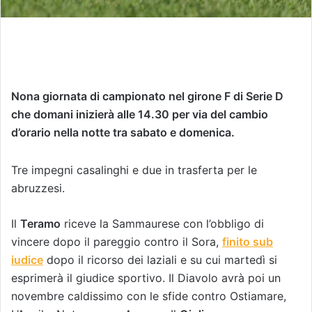
Nona giornata di campionato nel girone F di Serie D
che domani inizierà alle 14.30 per via del cambio
d’orario nella notte tra sabato e domenica.
Tre impegni casalinghi e due in trasferta per le
abruzzesi.
Il
Teramo
riceve la Sammaurese con l’obbligo di
vincere dopo il pareggio contro il Sora,
finito sub
iudice
dopo il ricorso dei laziali e su cui martedì si
esprimerà il giudice sportivo. Il Diavolo avrà poi un
novembre caldissimo con le sfide contro Ostiamare,