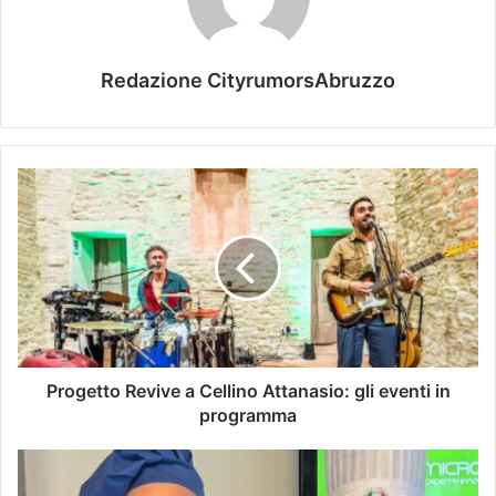
Redazione CityrumorsAbruzzo
Progetto Revive a Cellino Attanasio: gli eventi in
programma