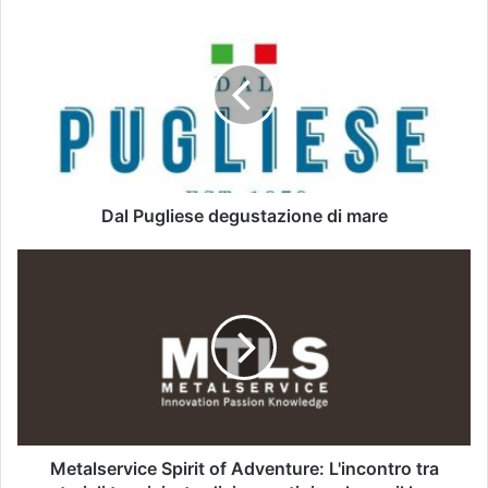
Dal Pugliese degustazione di mare
Metalservice Spirit of Adventure: L'incontro tra