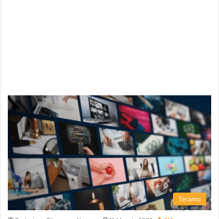
Teramo