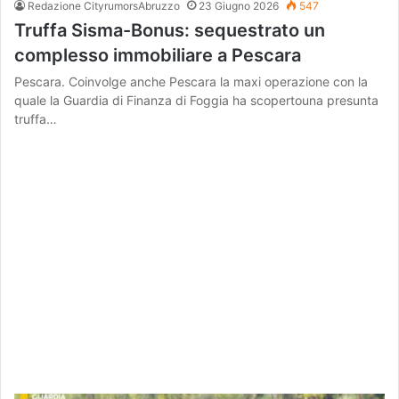
Redazione CityrumorsAbruzzo
23 Giugno 2026
547
Truffa Sisma-Bonus: sequestrato un
complesso immobiliare a Pescara
Pescara. Coinvolge anche Pescara la maxi operazione con la
quale la Guardia di Finanza di Foggia ha scopertouna presunta
truffa…