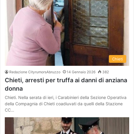
Chieti
Redazione CityrumorsAbruzzo
14 Gennaio 2026
382
Chieti, arresti per truffa ai danni di anziana
donna
Chieti. Nella serata di ieri, i Carabinieri della Sezione Operativa
della Compagnia di Chieti coadiuvati da quelli della Stazione
CC…