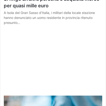
per quasi mille euro
A Isola del Gran Sasso d’Italia, i militari della locale stazione
hanno denunciato un uomo residente in provincia ritenuto
presunto…