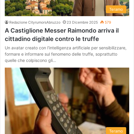
Teramo
Redazione CityrumorsAbruzzo
23 Dicembre 2025
579
A Castiglione Messer Raimondo arriva il
cittadino digitale contro le truffe
Un avatar creato con l’intelligenza artificiale per sensibilizzare,
formare e informare sul fenomeno delle truffe, soprattutto
quelle che colpiscono gli…
Teramo