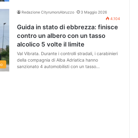
Redazione CityrumorsAbruzzo
3 Maggio 2026
4.104
Guida in stato di ebbrezza: finisce
contro un albero con un tasso
alcolico 5 volte il limite
Val Vibrata. Durante i controlli stradali, i carabinieri
della compagnia di Alba Adriatica hanno
mo
sanzionato 4 automobilisti con un tasso…