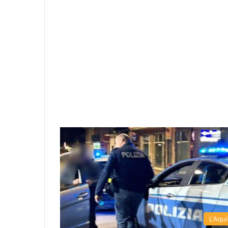
L'Aqui