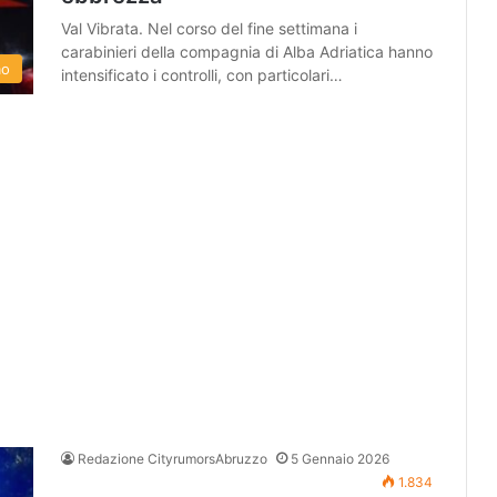
Val Vibrata. Nel corso del fine settimana i
carabinieri della compagnia di Alba Adriatica hanno
mo
intensificato i controlli, con particolari…
Redazione CityrumorsAbruzzo
5 Gennaio 2026
1.834