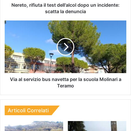
Nereto, rifiuta il test dell'alcol dopo un incidente:
scatta la denuncia
Via al servizio bus navetta per la scuola Molinari a
Teramo
Articoli Correlati