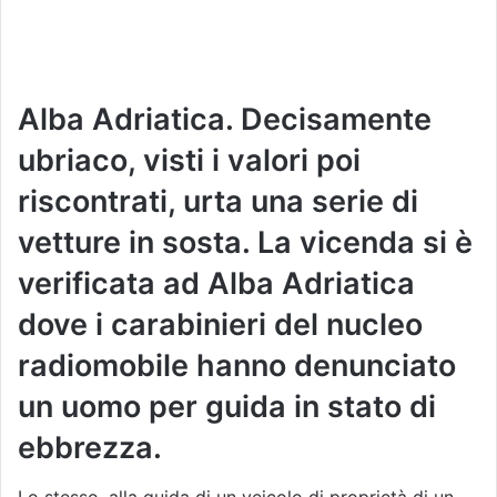
Alba Adriatica. Decisamente
ubriaco, visti i valori poi
riscontrati, urta una serie di
vetture in sosta. La vicenda si è
verificata ad Alba Adriatica
dove i carabinieri del nucleo
radiomobile hanno denunciato
un uomo per guida in stato di
ebbrezza.