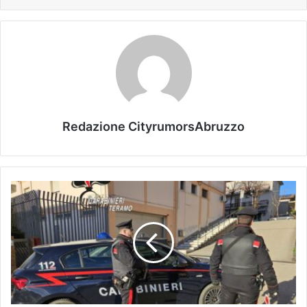
Redazione CityrumorsAbruzzo