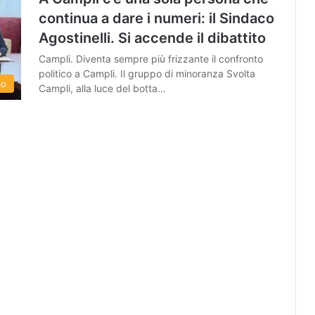
continua a dare i numeri: il Sindaco
Agostinelli. Si accende il dibattito
Campli. Diventa sempre più frizzante il confronto
politico a Campli. Il gruppo di minoranza Svolta
mo
Campli, alla luce del botta…