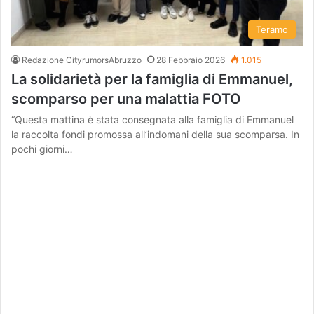
Teramo
Redazione CityrumorsAbruzzo
28 Febbraio 2026
1.015
La solidarietà per la famiglia di Emmanuel,
scomparso per una malattia FOTO
“Questa mattina è stata consegnata alla famiglia di Emmanuel
la raccolta fondi promossa all’indomani della sua scomparsa. In
pochi giorni…