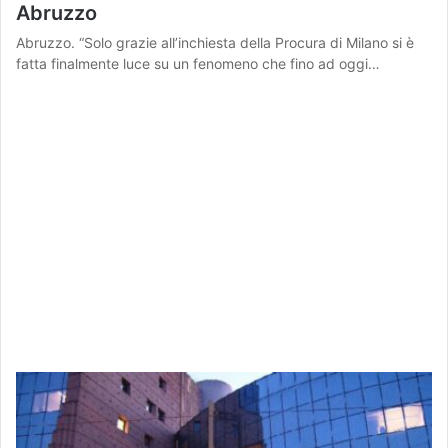
Abruzzo
Abruzzo. “Solo grazie all’inchiesta della Procura di Milano si è
fatta finalmente luce su un fenomeno che fino ad oggi…