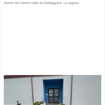
donne non hanno nulla da festeggiare. Le ragioni…