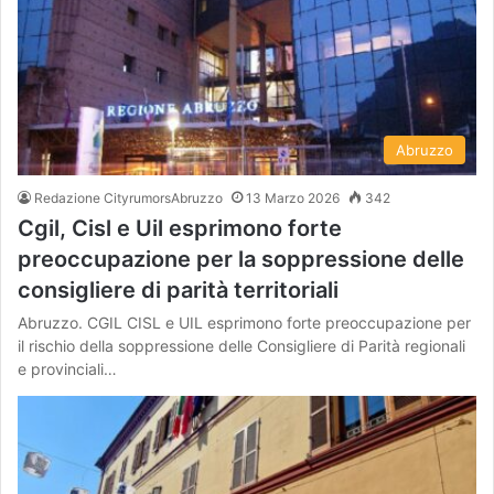
Abruzzo
Redazione CityrumorsAbruzzo
13 Marzo 2026
342
Cgil, Cisl e Uil esprimono forte
preoccupazione per la soppressione delle
consigliere di parità territoriali
Abruzzo. CGIL CISL e UIL esprimono forte preoccupazione per
il rischio della soppressione delle Consigliere di Parità regionali
e provinciali…