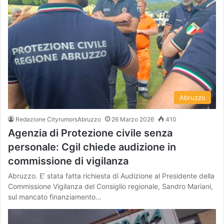
Abruzzo
Redazione CityrumorsAbruzzo
26 Marzo 2026
410
Agenzia di Protezione civile senza
personale: Cgil chiede audizione in
commissione di vigilanza
Abruzzo. E’ stata fatta richiesta di Audizione al Presidente della
Commissione Vigilanza del Consiglio regionale, Sandro Mariani,
sul mancato finanziamento…