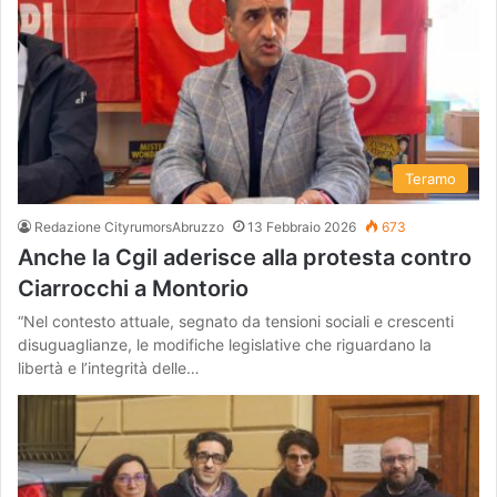
Teramo
Redazione CityrumorsAbruzzo
13 Febbraio 2026
673
Anche la Cgil aderisce alla protesta contro
Ciarrocchi a Montorio
“Nel contesto attuale, segnato da tensioni sociali e crescenti
disuguaglianze, le modifiche legislative che riguardano la
libertà e l’integrità delle…