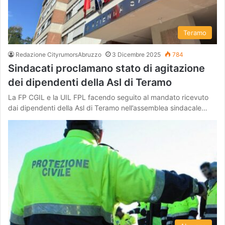
Teramo
Redazione CityrumorsAbruzzo
3 Dicembre 2025
784
Sindacati proclamano stato di agitazione
dei dipendenti della Asl di Teramo
La FP CGIL e la UIL FPL facendo seguito al mandato ricevuto
dai dipendenti della Asl di Teramo nell’assemblea sindacale…