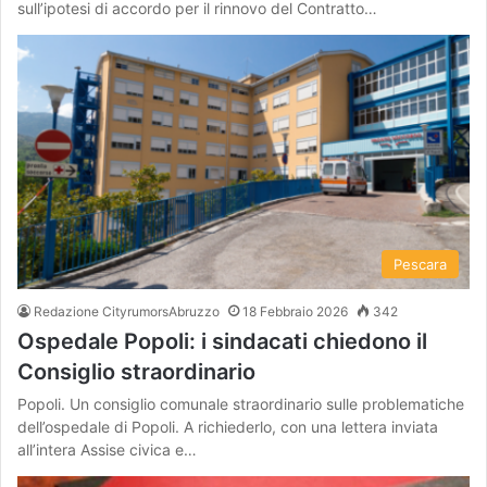
sull’ipotesi di accordo per il rinnovo del Contratto…
Pescara
Redazione CityrumorsAbruzzo
18 Febbraio 2026
342
Ospedale Popoli: i sindacati chiedono il
Consiglio straordinario
Popoli. Un consiglio comunale straordinario sulle problematiche
dell’ospedale di Popoli. A richiederlo, con una lettera inviata
all’intera Assise civica e…