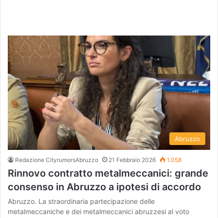
Abruzzo
Redazione CityrumorsAbruzzo
21 Febbraio 2026
1.058
Rinnovo contratto metalmeccanici: grande
consenso in Abruzzo a ipotesi di accordo
Abruzzo. La straordinaria partecipazione delle
metalmeccaniche e dei metalmeccanici abruzzesi al voto