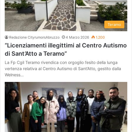
Teramo
Redazione CityrumorsAbruzzo
4 Marzo 2026
1.200
“Licenziamenti illegittimi al Centro Autismo
di Sant’Atto a Teramo”
La Fp Cgil Teramo rivendica con orgoglio l’esito della lunga
vertenza relativa al Centro Autismo di Sant’Atto, gestito dalla
Welness…