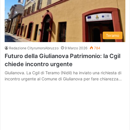
Teramo
Redazione CityrumorsAbruzzo
9 Marzo 2026
784
Futuro della Giulianova Patrimonio: la Cgil
chiede incontro urgente
Giulianova. La Cgil di Teramo (Nidil) ha inviato una richiesta di
incontro urgente al Comune di Giulianova per fare chiarezza…