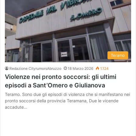
Teramo
Redazione CityrumorsAbruzzo
18 Marzo 2026
1.124
Violenze nei pronto soccorsi: gli ultimi
episodi a Sant’Omero e Giulianova
Teramo. Sono due gli episodi di violenza che si manifestano nei
pronto soccorsi della provincia Teramana, Due le vicende
accadute…