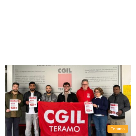
Teramo