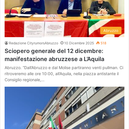
Abruzzo
Redazione CityrumorsAbruzzo
10 Dicembre 2025
518
Sciopero generale del 12 dicembre:
manifestazione abruzzese a L’Aquila
Abruzzo. “Dall’Abruzzo e dal Molise partiranno venti pullman. Ci
ritroveremo alle ore 10:00, all’Aquila, nella piazza antistante il
Consiglio regionale,…