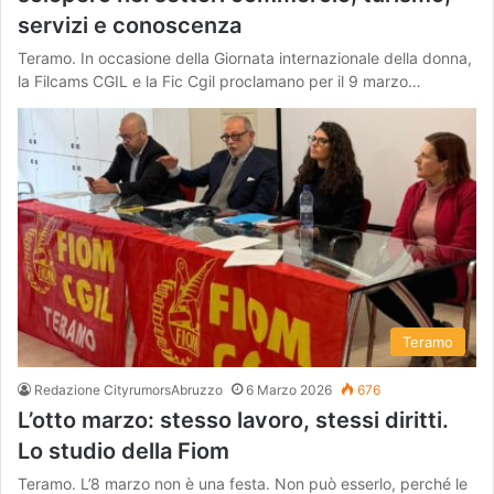
servizi e conoscenza
Teramo. In occasione della Giornata internazionale della donna,
la Filcams CGIL e la Fic Cgil proclamano per il 9 marzo…
Teramo
Redazione CityrumorsAbruzzo
6 Marzo 2026
676
L’otto marzo: stesso lavoro, stessi diritti.
Lo studio della Fiom
Teramo. L’8 marzo non è una festa. Non può esserlo, perché le