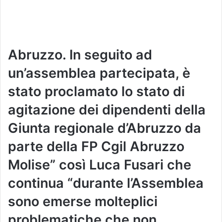
Abruzzo. In seguito ad
un’assemblea partecipata, è
stato proclamato lo stato di
agitazione dei dipendenti della
Giunta regionale d’Abruzzo da
parte della FP Cgil Abruzzo
Molise” così Luca Fusari che
continua “durante l’Assemblea
sono emerse molteplici
problematiche che non