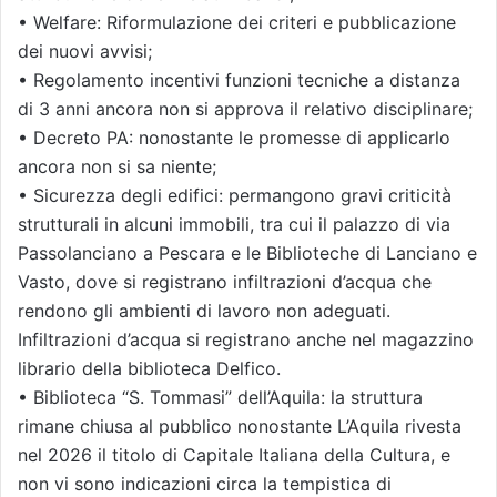
• Welfare: Riformulazione dei criteri e pubblicazione
dei nuovi avvisi;
• Regolamento incentivi funzioni tecniche a distanza
di 3 anni ancora non si approva il relativo disciplinare;
• Decreto PA: nonostante le promesse di applicarlo
ancora non si sa niente;
• Sicurezza degli edifici: permangono gravi criticità
strutturali in alcuni immobili, tra cui il palazzo di via
Passolanciano a Pescara e le Biblioteche di Lanciano e
Vasto, dove si registrano infiltrazioni d’acqua che
rendono gli ambienti di lavoro non adeguati.
Infiltrazioni d’acqua si registrano anche nel magazzino
librario della biblioteca Delfico.
• Biblioteca “S. Tommasi” dell’Aquila: la struttura
rimane chiusa al pubblico nonostante L’Aquila rivesta
nel 2026 il titolo di Capitale Italiana della Cultura, e
non vi sono indicazioni circa la tempistica di