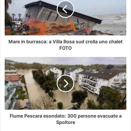
Mare in burrasca: a Villa Rosa sud crolla uno chalet
FOTO
Fiume Pescara esondato: 300 persone evacuate a
Spoltore