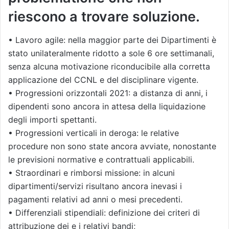
riescono a trovare soluzione.
• Lavoro agile: nella maggior parte dei Dipartimenti è
stato unilateralmente ridotto a sole 6 ore settimanali,
senza alcuna motivazione riconducibile alla corretta
applicazione del CCNL e del disciplinare vigente.
• Progressioni orizzontali 2021: a distanza di anni, i
dipendenti sono ancora in attesa della liquidazione
degli importi spettanti.
• Progressioni verticali in deroga: le relative
procedure non sono state ancora avviate, nonostante
le previsioni normative e contrattuali applicabili.
• Straordinari e rimborsi missione: in alcuni
dipartimenti/servizi risultano ancora inevasi i
pagamenti relativi ad anni o mesi precedenti.
• Differenziali stipendiali: definizione dei criteri di
attribuzione dei e i relativi bandi;