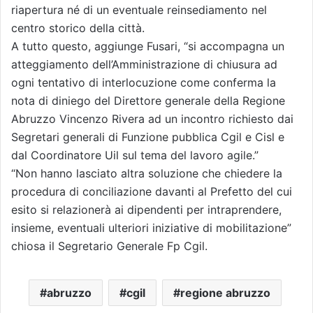
riapertura né di un eventuale reinsediamento nel
centro storico della città.
A tutto questo, aggiunge Fusari, “si accompagna un
atteggiamento dell’Amministrazione di chiusura ad
ogni tentativo di interlocuzione come conferma la
nota di diniego del Direttore generale della Regione
Abruzzo Vincenzo Rivera ad un incontro richiesto dai
Segretari generali di Funzione pubblica Cgil e Cisl e
dal Coordinatore Uil sul tema del lavoro agile.”
“Non hanno lasciato altra soluzione che chiedere la
procedura di conciliazione davanti al Prefetto del cui
esito si relazionerà ai dipendenti per intraprendere,
insieme, eventuali ulteriori iniziative di mobilitazione”
chiosa il Segretario Generale Fp Cgil.
abruzzo
cgil
regione abruzzo