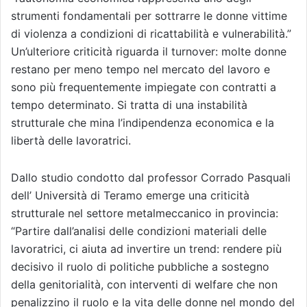
strumenti fondamentali per sottrarre le donne vittime
di violenza a condizioni di ricattabilità e vulnerabilità.”
Un’ulteriore criticità riguarda il turnover: molte donne
restano per meno tempo nel mercato del lavoro e
sono più frequentemente impiegate con contratti a
tempo determinato. Si tratta di una instabilità
strutturale che mina l’indipendenza economica e la
libertà delle lavoratrici.
Dallo studio condotto dal professor Corrado Pasquali
dell’ Università di Teramo emerge una criticità
strutturale nel settore metalmeccanico in provincia:
“Partire dall’analisi delle condizioni materiali delle
lavoratrici, ci aiuta ad invertire un trend: rendere più
decisivo il ruolo di politiche pubbliche a sostegno
della genitorialità, con interventi di welfare che non
penalizzino il ruolo e la vita delle donne nel mondo del