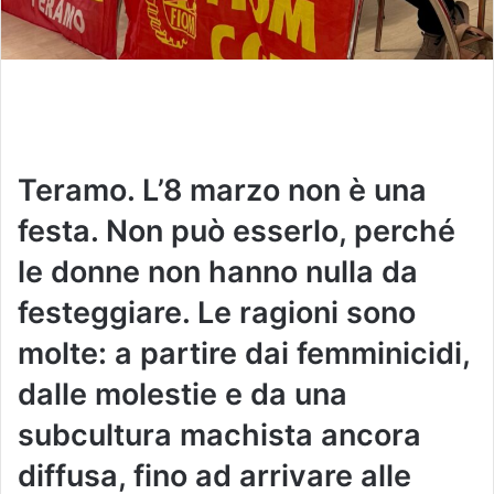
Teramo. L’8 marzo non è una
festa. Non può esserlo, perché
le donne non hanno nulla da
festeggiare. Le ragioni sono
molte: a partire dai femminicidi,
dalle molestie e da una
subcultura machista ancora
diffusa, fino ad arrivare alle