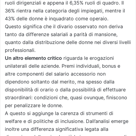
ruoli dirigenziali e appena il 6,35% ruoli di quadro. Il
36% rientra nella categoria degli impiegati, mentre il
43% delle donne è inquadrato come operaio.
Questo significa che il divario osservato non deriva
tanto da differenze salariali a parità di mansione,
quanto dalla distribuzione delle donne nei diversi livelli
professionali.
Un altro elemento critico
riguarda le erogazioni
unilaterali delle aziende. Premi individuali, bonus e
altre componenti del salario accessorio non
dipendono soltanto dal merito, ma spesso dalla
disponibilità di orario o dalla possibilità di effettuare
straordinari: condizioni che, quasi ovunque, finiscono
per penalizzare le donne.
A questo si aggiunge la carenza di strumenti di
welfare e di politiche di inclusione. Dall’analisi emerge
inoltre una differenza significativa legata alla