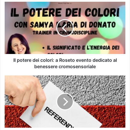
Il potere dei colori: a Roseto evento dedicato al
benessere cromosensoriale