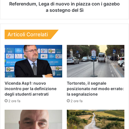
Referendum, Lega di nuovo in piazza con i gazebo
a sostegno del Sì
Articoli Correlati
Vicenda Asp1: nuovo
Tortoreto, il segnale
incontro per la definizione
posizionato nel modo errato:
degli studenti arretrati
la segnalazione
2 ore fa
2 ore fa