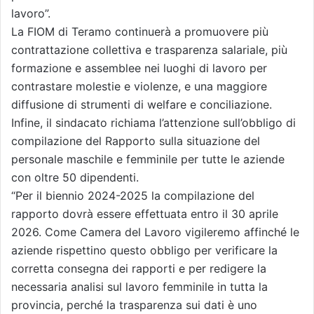
lavoro”.
La FIOM di Teramo continuerà a promuovere più
contrattazione collettiva e trasparenza salariale, più
formazione e assemblee nei luoghi di lavoro per
contrastare molestie e violenze, e una maggiore
diffusione di strumenti di welfare e conciliazione.
Infine, il sindacato richiama l’attenzione sull’obbligo di
compilazione del Rapporto sulla situazione del
personale maschile e femminile per tutte le aziende
con oltre 50 dipendenti.
“Per il biennio 2024-2025 la compilazione del
rapporto dovrà essere effettuata entro il 30 aprile
2026. Come Camera del Lavoro vigileremo affinché le
aziende rispettino questo obbligo per verificare la
corretta consegna dei rapporti e per redigere la
necessaria analisi sul lavoro femminile in tutta la
provincia, perché la trasparenza sui dati è uno