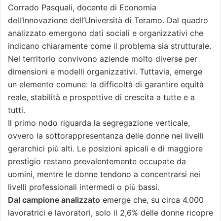
Corrado Pasquali, docente di Economia
dell’Innovazione dell’Università di Teramo. Dal quadro
analizzato emergono dati sociali e organizzativi che
indicano chiaramente come il problema sia strutturale.
Nel territorio convivono aziende molto diverse per
dimensioni e modelli organizzativi. Tuttavia, emerge
un elemento comune: la difficoltà di garantire equità
reale, stabilità e prospettive di crescita a tutte e a
tutti.
Il primo nodo riguarda la segregazione verticale,
ovvero la sottorappresentanza delle donne nei livelli
gerarchici più alti. Le posizioni apicali e di maggiore
prestigio restano prevalentemente occupate da
uomini, mentre le donne tendono a concentrarsi nei
livelli professionali intermedi o più bassi.
Dal campione analizzato
emerge che, su circa 4.000
lavoratrici e lavoratori, solo il 2,6% delle donne ricopre