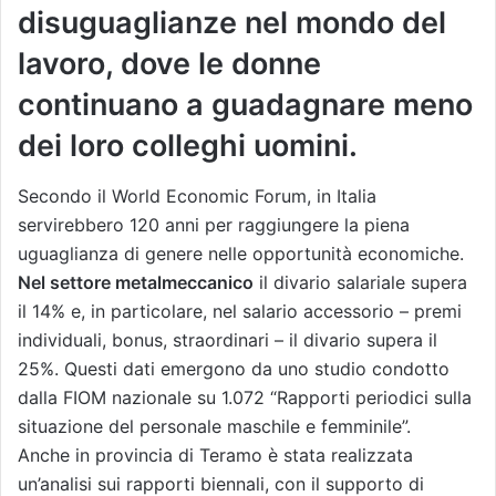
disuguaglianze nel mondo del
lavoro, dove le donne
continuano a guadagnare meno
dei loro colleghi uomini.
Secondo il World Economic Forum, in Italia
servirebbero 120 anni per raggiungere la piena
uguaglianza di genere nelle opportunità economiche.
Nel settore metalmeccanico
il divario salariale supera
il 14% e, in particolare, nel salario accessorio – premi
individuali, bonus, straordinari – il divario supera il
25%. Questi dati emergono da uno studio condotto
dalla FIOM nazionale su 1.072 “Rapporti periodici sulla
situazione del personale maschile e femminile”.
Anche in provincia di Teramo è stata realizzata
un’analisi sui rapporti biennali, con il supporto di