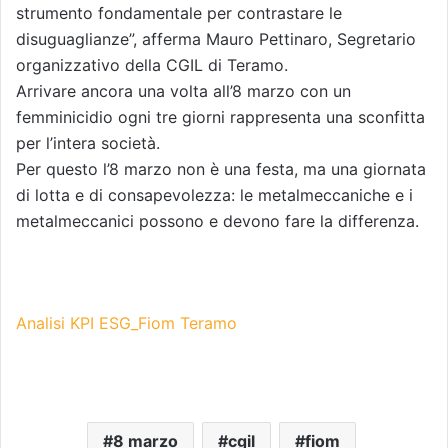
strumento fondamentale per contrastare le
disuguaglianze”, afferma Mauro Pettinaro, Segretario
organizzativo della CGIL di Teramo.
Arrivare ancora una volta all’8 marzo con un
femminicidio ogni tre giorni rappresenta una sconfitta
per l’intera società.
Per questo l’8 marzo non è una festa, ma una giornata
di lotta e di consapevolezza: le metalmeccaniche e i
metalmeccanici possono e devono fare la differenza.
Analisi KPI ESG_Fiom Teramo
8 marzo
cgil
fiom