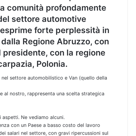
stra comunità profondamente
del settore automotive
esprime forte perplessità in
o dalla Regione Abruzzo, con
 presidente, con la regione
carpazia, Polonia.
a nel settore automobilistico e Van (quello della
e al nostro, rappresenta una scelta strategica
 aspetti. Ne vediamo alcuni.
renza con un Paese a basso costo del lavoro
i salari nel settore, con gravi ripercussioni sul