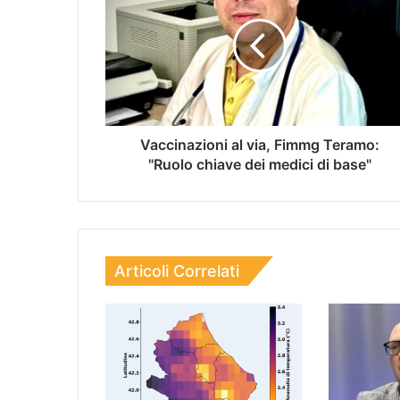
Vaccinazioni al via, Fimmg Teramo:
"Ruolo chiave dei medici di base"
Articoli Correlati