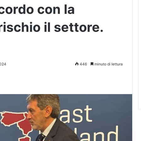
cordo con la
ischio il settore.
2024
446
minuto di lettura