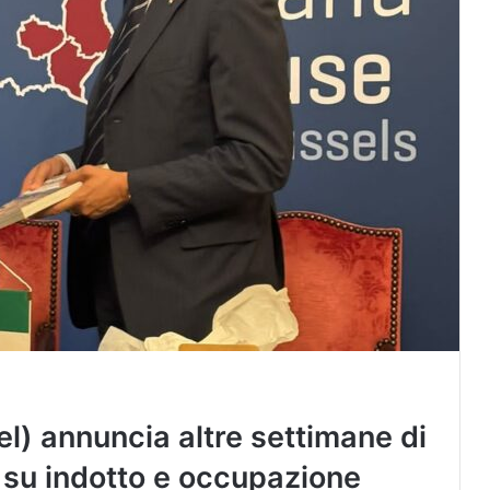
el) annuncia altre settimane di
i su indotto e occupazione