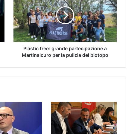
Plastic free: grande partecipazione a
Martinsicuro per la pulizia del biotopo