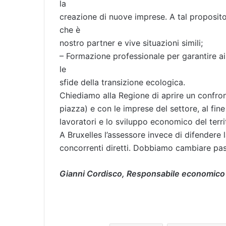
la
creazione di nuove imprese. A tal proposi
che è
nostro partner e vive situazioni simili;
– Formazione professionale per garantire ai
le
sfide della transizione ecologica.
Chiediamo alla Regione di aprire un confront
piazza) e con le imprese del settore, al fine 
lavoratori e lo sviluppo economico del terri
A Bruxelles l’assessore invece di difendere 
concorrenti diretti. Dobbiamo cambiare pa
Gianni Cordisco, Responsabile economico