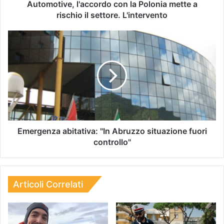
Automotive, l'accordo con la Polonia mette a
rischio il settore. L'intervento
Emergenza abitativa: "In Abruzzo situazione fuori
controllo"
Articoli Correlati