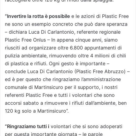
“Invertire la rotta è possibile
e le azioni di Plastic Free
ne sono un esempio concreto che può dare speranza
– dichiara Luca Di Carlantonio, referente regionale
Plastic Free Onlus – In appena cinque anni, siamo
riusciti ad organizzare oltre 6.800 appuntamenti di
pulizia ambientale, rimuovendo oltre 4 milioni di chili
di plastica e rifiuti. Ogni gesto è importante –
conclude Luca Di Carlantonio (Plastic Free Abruzzo) –
ed è per questo che ringraziamo l’amministrazione
comunale di Martinsicuro per il supporto, i nostri
referenti Plastic Free e tutti i volontari che sono
accorsi sabato a rimuovere i rifiuti dall’ambiente, ben
120 kg solo a Martinsicuro”.
“Ringraziamo tutti i
volontari che si sono adoperati
per questa importante giornata – le parole