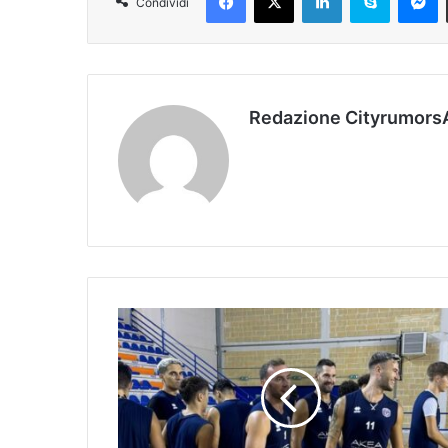
Condividi
Redazione Cityrumors