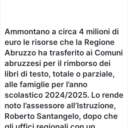
Ammontano a circa 4 milioni di
euro le risorse che la Regione
Abruzzo ha trasferito ai Comuni
abruzzesi per il rimborso dei
libri di testo, totale o parziale,
alle famiglie per l’anno
scolastico 2024/2025. Lo rende
noto l’assessore all’Istruzione,
Roberto Santangelo, dopo che
gli uffici regionali con un