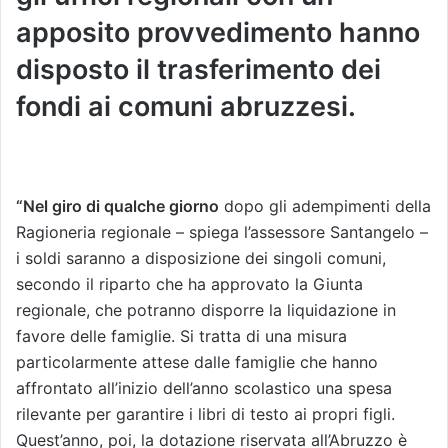
apposito provvedimento hanno
disposto il trasferimento dei
fondi ai comuni abruzzesi.
“Nel giro di qualche giorno
dopo gli adempimenti della
Ragioneria regionale – spiega l’assessore Santangelo –
i soldi saranno a disposizione dei singoli comuni,
secondo il riparto che ha approvato la Giunta
regionale, che potranno disporre la liquidazione in
favore delle famiglie. Si tratta di una misura
particolarmente attese dalle famiglie che hanno
affrontato all’inizio dell’anno scolastico una spesa
rilevante per garantire i libri di testo ai propri figli.
Quest’anno, poi, la dotazione riservata all’Abruzzo è