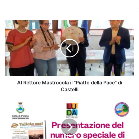
Al Rettore Mastrocola il "Piatto della Pace" di
Castelli