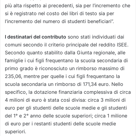
più alta rispetto ai precedenti, sia per l’incremento che
si è registrato nel costo dei libri di testo sia per
l’incremento del numero di studenti beneficiari”.
I destinatari del contributo
sono stati individuati dai
comuni secondo il criterio principale del reddito ISEE.
Secondo quanto stabilito dalla Giunta regionale, alle
famiglie i cui figli frequentano la scuola secondaria di
primo grado è riconosciuto un rimborso massimo di
235,06, mentre per quelle i cui figli frequentano la
scuola secondaria un rimborso di 171,34 euro. Nello
specifico, la dotazione finanziaria complessiva di circa
4 milioni di euro è stata così divisa: circa 3 milioni di
euro per gli studenti delle scuole medie e gli studenti
del 1° e 2° anno delle scuole superiori; circa 1 milione
di euro per i restanti studenti delle scuole medie
superiori.