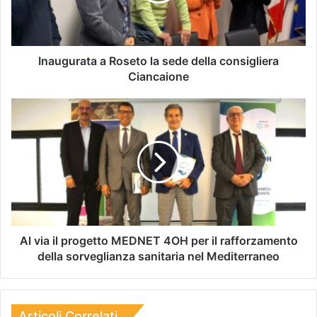
Inaugurata a Roseto la sede della consigliera
Ciancaione
Al via il progetto MEDNET 4OH per il rafforzamento
della sorveglianza sanitaria nel Mediterraneo
Articoli Correlati