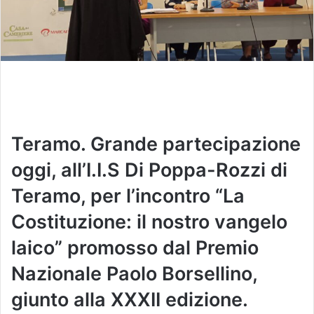
Teramo. Grande partecipazione
oggi, all’I.I.S Di Poppa-Rozzi di
Teramo, per l’incontro “La
Costituzione: il nostro vangelo
laico” promosso dal Premio
Nazionale Paolo Borsellino,
giunto alla XXXII edizione.