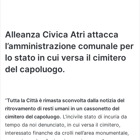
Alleanza Civica Atri attacca
l’amministrazione comunale per
lo stato in cui versa il cimitero
del capoluogo.
“
Tutta la Città è rimasta sconvolta dalla notizia del
ritrovamento di resti umani in un cassonetto del
cimitero del capoluogo.
L’incivile stato di incuria da
tempo da noi denunciato, in cui versa il cimitero,
interessato finanche da crolli nell’area monumentale,