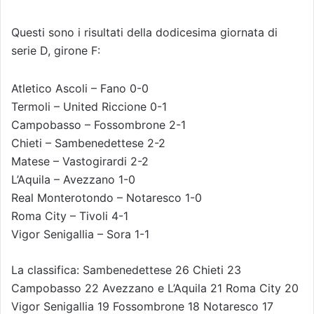
Questi sono i risultati della dodicesima giornata di
serie D, girone F:
Atletico Ascoli – Fano 0-0
Termoli – United Riccione 0-1
Campobasso – Fossombrone 2-1
Chieti – Sambenedettese 2-2
Matese – Vastogirardi 2-2
L’Aquila – Avezzano 1-0
Real Monterotondo – Notaresco 1-0
Roma City – Tivoli 4-1
Vigor Senigallia – Sora 1-1
La classifica: Sambenedettese 26 Chieti 23
Campobasso 22 Avezzano e L’Aquila 21 Roma City 20
Vigor Senigallia 19 Fossombrone 18 Notaresco 17