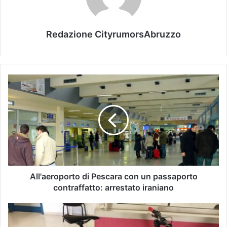
Redazione CityrumorsAbruzzo
All'aeroporto di Pescara con un passaporto
contraffatto: arrestato iraniano