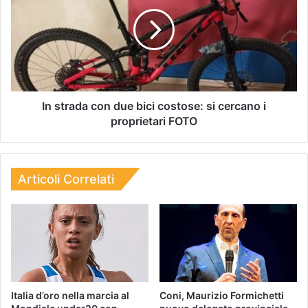
In strada con due bici costose: si cercano i
proprietari FOTO
Articoli Correlati
Italia d’oro nella marcia al
Coni, Maurizio Formichetti