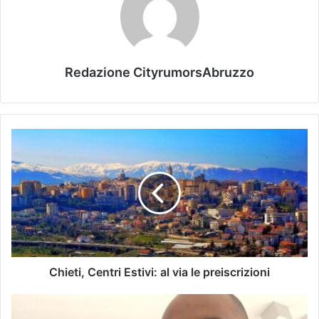
Redazione CityrumorsAbruzzo
Chieti, Centri Estivi: al via le preiscrizioni