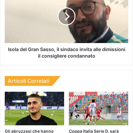
Isola del Gran Sasso, il sindaco invita alle dimissioni
il consigliere condannato
Articoli Correlati
Gli abruzzesi che hanno
Coppa Italia Serie D, sarà