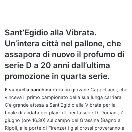
Sant’Egidio alla Vibrata.
Un’intera città nel pallone, che
assapora di nuovo il profumo di
serie D a 20 anni dall’ultima
promozione in quarta serie.
E su quella panchina
c’era un giovane Cappellacci, che
vinceva il primo campionato della sua lunga carriera.
C’è grande attesa a Sant’Egidio alla Vibrata per la
finale di andata dei play-off per la serie D. Domani, 7
giugno (ore 16.30) sul campo del Grassina (Bagno a
Ripoli, alle porte di Firenze) i giallorossi proveranno a