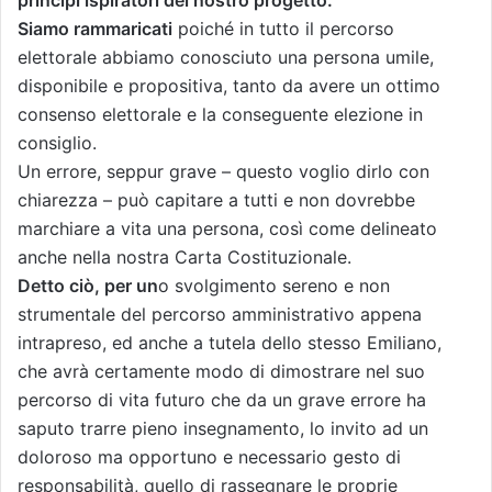
Siamo rammaricati
poiché in tutto il percorso
elettorale abbiamo conosciuto una persona umile,
disponibile e propositiva, tanto da avere un ottimo
consenso elettorale e la conseguente elezione in
consiglio.
Un errore, seppur grave – questo voglio dirlo con
chiarezza – può capitare a tutti e non dovrebbe
marchiare a vita una persona, così come delineato
anche nella nostra Carta Costituzionale.
Detto ciò, per un
o svolgimento sereno e non
strumentale del percorso amministrativo appena
intrapreso, ed anche a tutela dello stesso Emiliano,
che avrà certamente modo di dimostrare nel suo
percorso di vita futuro che da un grave errore ha
saputo trarre pieno insegnamento, lo invito ad un
doloroso ma opportuno e necessario gesto di
responsabilità, quello di rassegnare le proprie