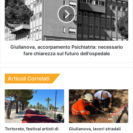
Giulianova, accorpamento Psichiatria: necessario
fare chiarezza sul futuro dell'ospedale
Articoli Correlati
Tortoreto, festival artisti di
Giulianova, lavori stradali