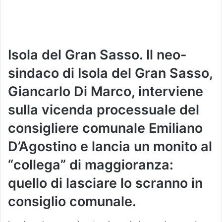
Isola del Gran Sasso. Il neo-
sindaco di Isola del Gran Sasso,
Giancarlo Di Marco, interviene
sulla vicenda processuale del
consigliere comunale Emiliano
D’Agostino e lancia un monito al
“collega” di maggioranza:
quello di lasciare lo scranno in
consiglio comunale.