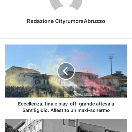
Redazione CityrumorsAbruzzo
Eccellenza, finale play-off: grande attesa a
Sant'Egidio. Allestito un maxi-schermo