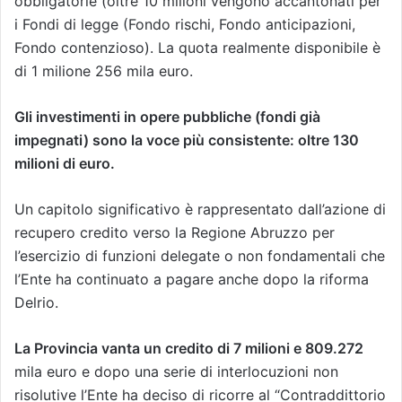
obbligatorie (oltre 10 milioni vengono accantonati per
i Fondi di legge (Fondo rischi, Fondo anticipazioni,
Fondo contenzioso). La quota realmente disponibile è
di 1 milione 256 mila euro.
Gli investimenti in opere pubbliche (fondi già
impegnati) sono la voce più consistente: oltre 130
milioni di euro.
Un capitolo significativo è rappresentato dall’azione di
recupero credito verso la Regione Abruzzo per
l’esercizio di funzioni delegate o non fondamentali che
l’Ente ha continuato a pagare anche dopo la riforma
Delrio.
La Provincia vanta un credito di 7 milioni e 809.272
mila euro e dopo una serie di interlocuzioni non
risolutive l’Ente ha deciso di ricorre al “Contraddittorio