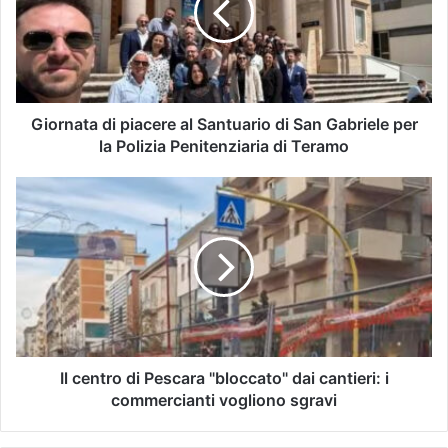
Giornata di piacere al Santuario di San Gabriele per
la Polizia Penitenziaria di Teramo
Il centro di Pescara "bloccato" dai cantieri: i
commercianti vogliono sgravi