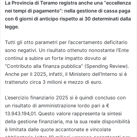
La Provincia di Teramo registra anche una “eccellenza
nei tempi di pagamento”: nella gestione di cassa paga
con 6 giorni di anticipo rispetto ai 30 determinati dalla
legge.
Tutti gli otto parametri per l’accertamento deficitario
sono negativi. Un risultato ottenuto nonostante l’Ente
continui a subire un forte impatto dovuto al
“Contributo alla finanza pubblica” (Spending Review).
Anche per il 2025, infatti, il Ministero dell’Interno si è
trattenuto circa 3 milioni e mezzo di euro.
L’esercizio finanziario 2025 si è quindi concluso con
un risultato di amministrazione lordo pari a €
13.943.194,01. Questo valore rappresenta la sintesi
della gestione finanziaria, ma la sua reale disponibilità
è limitata dalle quote accantonate e vincolate