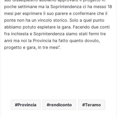
poche settimane ma la Soprintendenza ci ha messo 18
mesi per esprimere il suo parere e confermare che il
ponte non ha un vincolo storico. Solo a quel punto
abbiamo potuto espletare la gara. Facendo due conti
fra inchiesta e Soprintendenza siamo stati fermi tre
anni ma noi la Provincia ha fatto quanto dovuto,
progetto e gara, in tre mesi”.
Provincia
rendiconto
Teramo