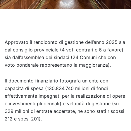
Approvato il rendiconto di gestione dell’anno 2025 sia
dal consiglio provinciale (4 voti contrari e 6 a favore)
sia dall’assemblea dei sindaci (24 Comuni che con
voto ponderale rappresentano la maggioranza).
Il documento finanziario fotografa un ente con
capacità di spesa (130.834.740 milioni di fondi
effettivamente impegnati per la realizzazione di opere
e investimenti pluriennali) e velocità di gestione (su
329 milioni di entrate accertate, ne sono stati riscossi
212 e spesi 201).