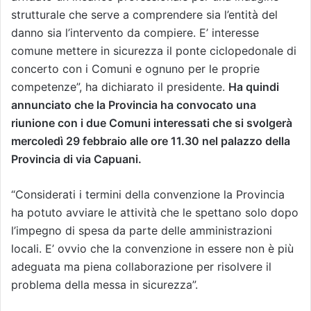
strutturale che serve a comprendere sia l’entità del
danno sia l’intervento da compiere. E’ interesse
comune mettere in sicurezza il ponte ciclopedonale di
concerto con i Comuni e ognuno per le proprie
competenze”, ha dichiarato il presidente.
Ha quindi
annunciato che la Provincia ha convocato una
riunione con i due Comuni interessati che si svolgerà
mercoledì 29 febbraio alle ore 11.30 nel palazzo della
Provincia di via Capuani.
“Considerati i termini della convenzione la Provincia
ha potuto avviare le attività che le spettano solo dopo
l’impegno di spesa da parte delle amministrazioni
locali. E’ ovvio che la convenzione in essere non è più
adeguata ma piena collaborazione per risolvere il
problema della messa in sicurezza”.