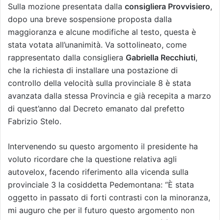
Sulla mozione presentata dalla
consigliera Provvisiero
,
dopo una breve sospensione proposta dalla
maggioranza e alcune modifiche al testo, questa è
stata votata all’unanimità. Va sottolineato, come
rappresentato dalla consigliera
Gabriella Recchiuti
,
che la richiesta di installare una postazione di
controllo della velocità sulla provinciale 8 è stata
avanzata dalla stessa Provincia e già recepita a marzo
di quest’anno dal Decreto emanato dal prefetto
Fabrizio Stelo.
Intervenendo su questo argomento il presidente ha
voluto ricordare che la questione relativa agli
autovelox, facendo riferimento alla vicenda sulla
provinciale 3 la cosiddetta Pedemontana: “È stata
oggetto in passato di forti contrasti con la minoranza,
mi auguro che per il futuro questo argomento non