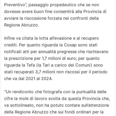
Preventivo”, passaggio propedeutico che se non
dovesse avere buon fine consentirà alla Provincia di
avviare la riscossione forzata nei confronti della
Regione Abruzzo.
Infine va citata la lotta all’evasione e al recupero
crediti. Per quanto riguarda la Cosap sono stati
notificati atti per annualità pregresse che rischiavano
la prescrizione per 1,7 milioni di euro; per quanto
riguarda la Tefa (la Tari a carico dei Comuni) sono
stati recuperati 3,7 milioni non riscossi per il periodo
che va dal 2021 al 2024.
“Un rendiconto che fotografa con la puntualità delle
cifre la mole di lavoro svolta da questa Provincia che,
va sottolineato, non ha potuto contare sull’attenzione
della Regione Abruzzo che sui fondi ordinari per la