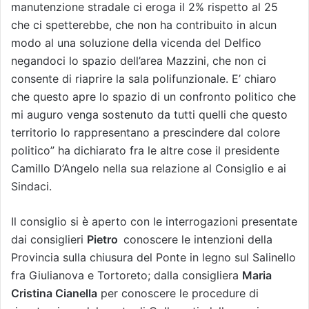
manutenzione stradale ci eroga il 2% rispetto al 25
che ci spetterebbe, che non ha contribuito in alcun
modo al una soluzione della vicenda del Delfico
negandoci lo spazio dell’area Mazzini, che non ci
consente di riaprire la sala polifunzionale. E’ chiaro
che questo apre lo spazio di un confronto politico che
mi auguro venga sostenuto da tutti quelli che questo
territorio lo rappresentano a prescindere dal colore
politico” ha dichiarato fra le altre cose il presidente
Camillo D’Angelo nella sua relazione al Consiglio e ai
Sindaci.
Il consiglio si è aperto con le interrogazioni presentate
dai consiglieri
Pietro
conoscere le intenzioni della
Provincia sulla chiusura del Ponte in legno sul Salinello
fra Giulianova e Tortoreto; dalla consigliera
Maria
Cristina Cianella
per conoscere le procedure di