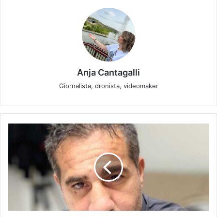
Anja Cantagalli
Giornalista, dronista, videomaker