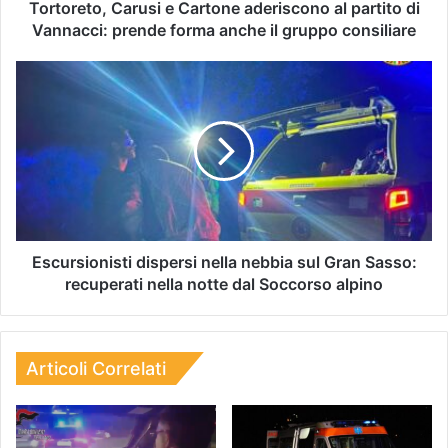
Tortoreto, Carusi e Cartone aderiscono al partito di
Vannacci: prende forma anche il gruppo consiliare
Escursionisti dispersi nella nebbia sul Gran Sasso:
recuperati nella notte dal Soccorso alpino
Articoli Correlati