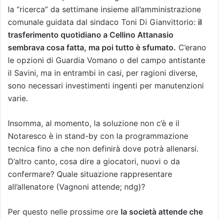
la “ricerca” da settimane insieme all’amministrazione
comunale guidata dal sindaco Toni Di Gianvittorio:
il
trasferimento quotidiano a Cellino Attanasio
sembrava cosa fatta, ma poi tutto è sfumato.
C’erano
le opzioni di Guardia Vomano o del campo antistante
il Savini, ma in entrambi in casi, per ragioni diverse,
sono necessari investimenti ingenti per manutenzioni
varie.
Insomma, al momento, la soluzione non c’è e il
Notaresco è in stand-by con la programmazione
tecnica fino a che non definirà dove potrà allenarsi.
D’altro canto, cosa dire a giocatori, nuovi o da
confermare? Quale situazione rappresentare
all’allenatore (Vagnoni attende; ndg)?
Per questo nelle prossime ore
la società attende che