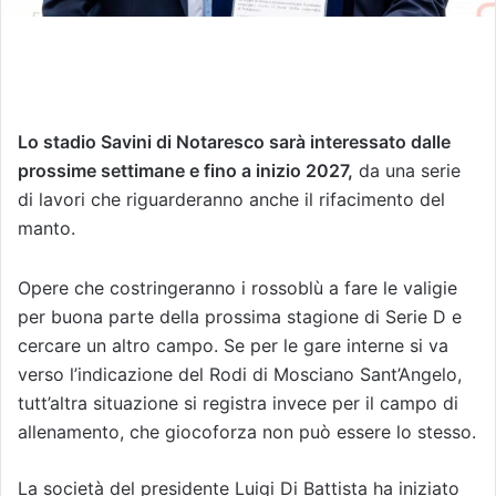
Lo stadio Savini di Notaresco sarà interessato dalle
prossime settimane e fino a inizio 2027,
da una serie
di lavori che riguarderanno anche il rifacimento del
manto.
Opere che costringeranno i rossoblù a fare le valigie
per buona parte della prossima stagione di Serie D e
cercare un altro campo. Se per le gare interne si va
verso l’indicazione del Rodi di Mosciano Sant’Angelo,
tutt’altra situazione si registra invece per il campo di
allenamento, che giocoforza non può essere lo stesso.
La società del presidente Luigi Di Battista ha iniziato