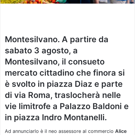
Montesilvano. A partire da
sabato 3 agosto, a
Montesilvano, il consueto
mercato cittadino che finora si
è svolto in piazza Diaz e parte
di via Roma, traslocherà nelle
vie limitrofe a Palazzo Baldoni e
in piazza Indro Montanelli.
Ad annunciarlo è il neo assessore al commercio
Alice