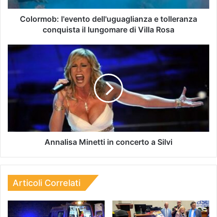
Colormob: l'evento dell'uguaglianza e tolleranza
conquista il lungomare di Villa Rosa
Annalisa Minetti in concerto a Silvi
Articoli Correlati