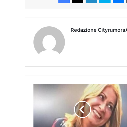
Redazione Cityrumors