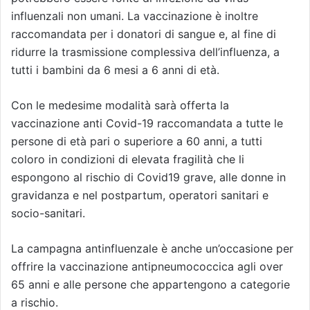
influenzali non umani. La vaccinazione è inoltre
raccomandata per i donatori di sangue e, al fine di
ridurre la trasmissione complessiva dell’influenza, a
tutti i bambini da 6 mesi a 6 anni di età.
Con le medesime modalità sarà offerta la
vaccinazione anti Covid-19 raccomandata a tutte le
persone di età pari o superiore a 60 anni, a tutti
coloro in condizioni di elevata fragilità che li
espongono al rischio di Covid19 grave, alle donne in
gravidanza e nel postpartum, operatori sanitari e
socio-sanitari.
La campagna antinfluenzale è anche un’occasione per
offrire la vaccinazione antipneumococcica agli over
65 anni e alle persone che appartengono a categorie
a rischio.