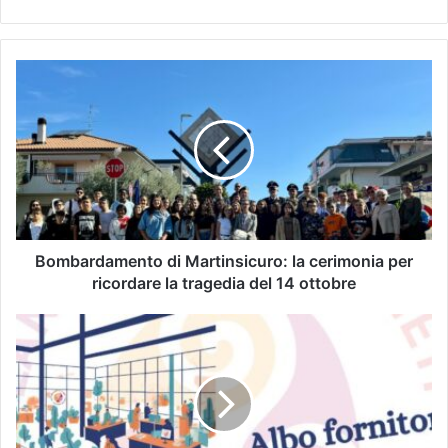
Bombardamento di Martinsicuro: la cerimonia per
ricordare la tragedia del 14 ottobre