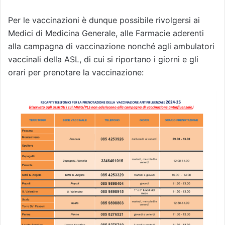
Per le vaccinazioni è dunque possibile rivolgersi ai
Medici di Medicina Generale, alle Farmacie aderenti
alla campagna di vaccinazione nonché agli ambulatori
vaccinali della ASL, di cui si riportano i giorni e gli
orari per prenotare la vaccinazione: