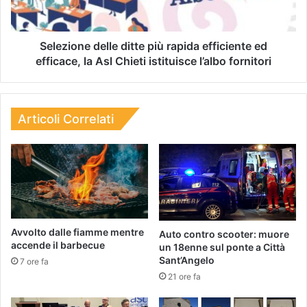
Selezione delle ditte più rapida efficiente ed
efficace, la Asl Chieti istituisce l’albo fornitori
Articoli Correlati
Avvolto dalle fiamme mentre
Auto contro scooter: muore
accende il barbecue
un 18enne sul ponte a Città
Sant’Angelo
7 ore fa
21 ore fa