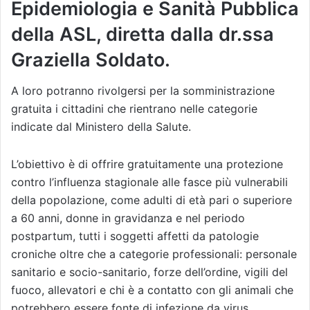
Epidemiologia e Sanità Pubblica
della ASL, diretta dalla dr.ssa
Graziella Soldato.
A loro potranno rivolgersi per la somministrazione
gratuita i cittadini che rientrano nelle categorie
indicate dal Ministero della Salute.
L’obiettivo è di offrire gratuitamente una protezione
contro l’influenza stagionale alle fasce più vulnerabili
della popolazione, come adulti di età pari o superiore
a 60 anni, donne in gravidanza e nel periodo
postpartum, tutti i soggetti affetti da patologie
croniche oltre che a categorie professionali: personale
sanitario e socio-sanitario, forze dell’ordine, vigili del
fuoco, allevatori e chi è a contatto con gli animali che
potrebbero essere fonte di infezione da virus