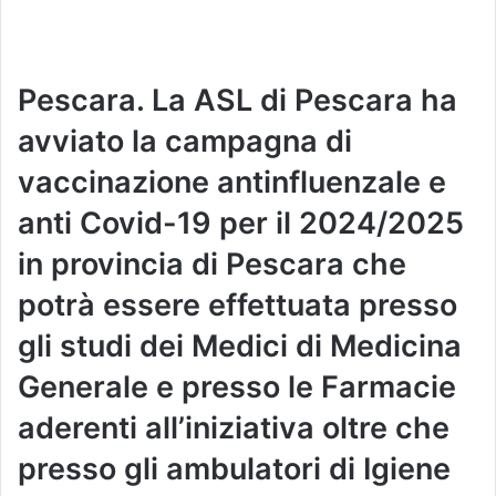
Pescara. La ASL di Pescara ha
avviato la campagna di
vaccinazione antinfluenzale e
anti Covid-19 per il 2024/2025
in provincia di Pescara che
potrà essere effettuata presso
gli studi dei Medici di Medicina
Generale e presso le Farmacie
aderenti all’iniziativa oltre che
presso gli ambulatori di Igiene