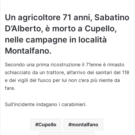
Un agricoltore 71 anni, Sabatino
D’Alberto, è morto a Cupello,
nelle campagne in località
Montalfano.
Secondo una prima ricostruzione il 71enne è rimasto
schiacciato da un trattore, all’arrivo dei sanitari del 118
e dei vigili del fuoco per lui non c’era più niente da
fare.
Sull’incidente indagano i carabinieri.
Cupello
montalfano