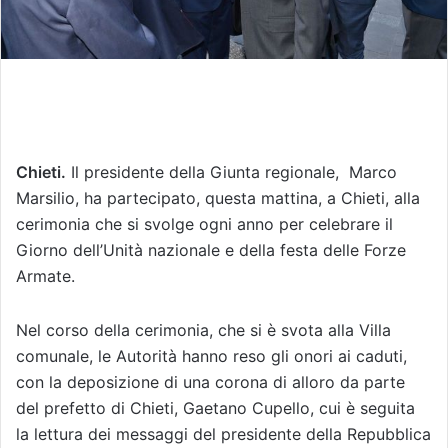
Chieti.
Il presidente della Giunta regionale, Marco
Marsilio, ha partecipato, questa mattina, a Chieti, alla
cerimonia che si svolge ogni anno per celebrare il
Giorno dell’Unità nazionale e della festa delle Forze
Armate.
Nel corso della cerimonia, che si è svota alla Villa
comunale, le Autorità hanno reso gli onori ai caduti,
con la deposizione di una corona di alloro da parte
del prefetto di Chieti, Gaetano Cupello, cui è seguita
la lettura dei messaggi del presidente della Repubblica