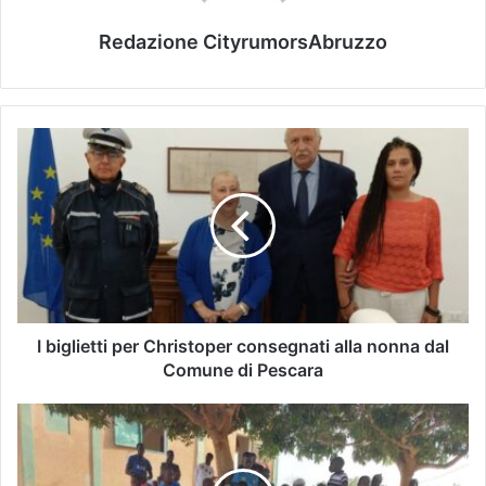
Redazione CityrumorsAbruzzo
I biglietti per Christoper consegnati alla nonna dal
Comune di Pescara