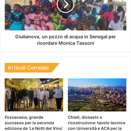
Giulianova, un pozzo di acqua in Senegal per
ricordare Monica Tassoni
Articoli Correlati
Fossacesia, grande
Chieti, dissesto e
successo per la seconda
ricostruzione: tavolo tecnico
edizione de ‘Le Notti del Vino’
con Università e ACA per la