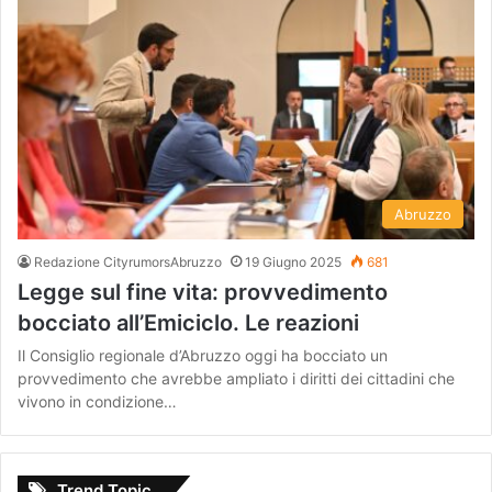
Abruzzo
Redazione CityrumorsAbruzzo
19 Giugno 2025
681
Legge sul fine vita: provvedimento
bocciato all’Emiciclo. Le reazioni
Il Consiglio regionale d’Abruzzo oggi ha bocciato un
provvedimento che avrebbe ampliato i diritti dei cittadini che
vivono in condizione…
Trend Topic