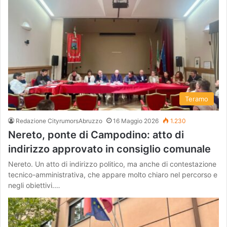
Teramo
Redazione CityrumorsAbruzzo
16 Maggio 2026
1.230
Nereto, ponte di Campodino: atto di
indirizzo approvato in consiglio comunale
Nereto. Un atto di indirizzo politico, ma anche di contestazione
tecnico-amministrativa, che appare molto chiaro nel percorso e
negli obiettivi.…