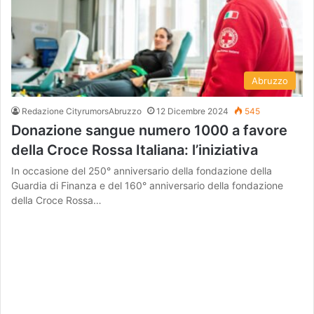
Abruzzo
Redazione CityrumorsAbruzzo
12 Dicembre 2024
545
Donazione sangue numero 1000 a favore
della Croce Rossa Italiana: l’iniziativa
In occasione del 250° anniversario della fondazione della
Guardia di Finanza e del 160° anniversario della fondazione
della Croce Rossa…