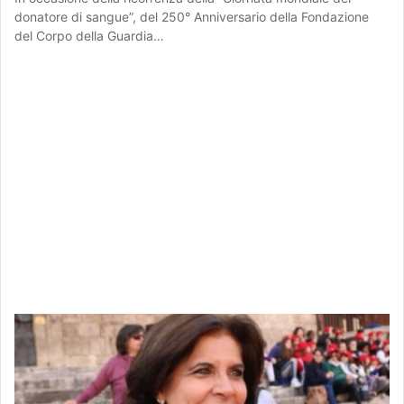
donatore di sangue”, del 250° Anniversario della Fondazione
del Corpo della Guardia…