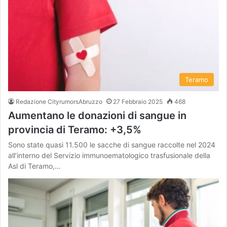
Teramo
Redazione CityrumorsAbruzzo
27 Febbraio 2025
468
Aumentano le donazioni di sangue in
provincia di Teramo: +3,5%
Sono state quasi 11.500 le sacche di sangue raccolte nel 2024
all’interno del Servizio immunoematologico trasfusionale della
Asl di Teramo,…