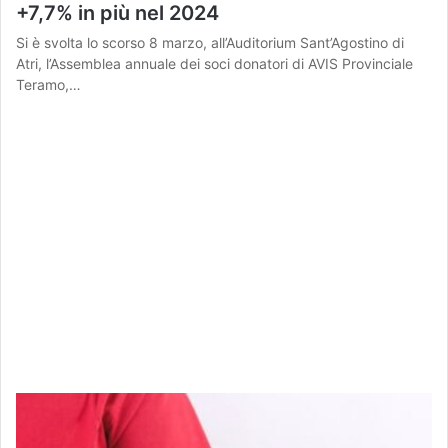
+7,7% in più nel 2024
Si è svolta lo scorso 8 marzo, all’Auditorium Sant’Agostino di
Atri, l’Assemblea annuale dei soci donatori di AVIS Provinciale
Teramo,…