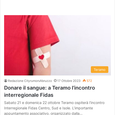
Teramo
Redazione CityrumorsAbruzzo
17 Ottobre 2023
572
Donare il sangue: a Teramo l’incontro
interregionale Fidas
Sabato 21 e domenica 22 ottobre Teramo ospiterà l’incontro
Interregionale Fidas Centro, Sud e Isole. L’importante
appuntamento associativo, organizzato dalla…