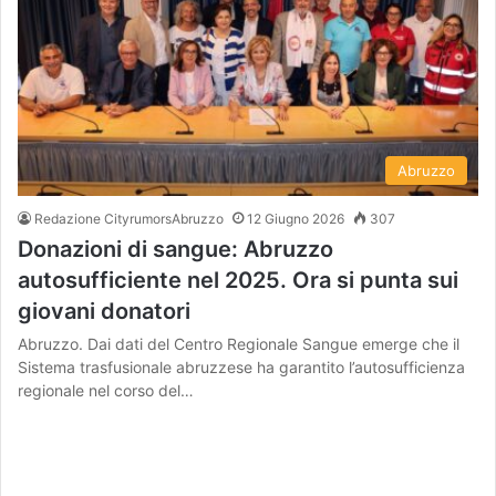
Abruzzo
Redazione CityrumorsAbruzzo
12 Giugno 2026
307
Donazioni di sangue: Abruzzo
autosufficiente nel 2025. Ora si punta sui
giovani donatori
Abruzzo. Dai dati del Centro Regionale Sangue emerge che il
Sistema trasfusionale abruzzese ha garantito l’autosufficienza
regionale nel corso del…