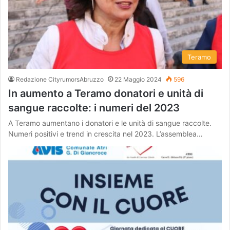
Teramo
Redazione CityrumorsAbruzzo
22 Maggio 2024
596
In aumento a Teramo donatori e unità di
sangue raccolte: i numeri del 2023
A Teramo aumentano i donatori e le unità di sangue raccolte.
Numeri positivi e trend in crescita nel 2023. L’assemblea…