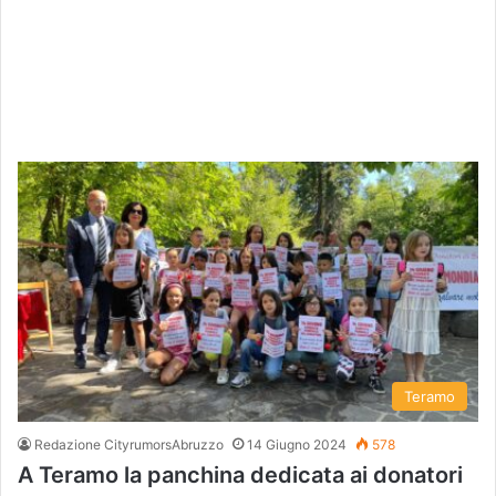
Teramo
Redazione CityrumorsAbruzzo
14 Giugno 2024
578
A Teramo la panchina dedicata ai donatori