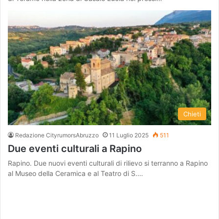
Chieti
Redazione CityrumorsAbruzzo
11 Luglio 2025
511
Due eventi culturali a Rapino
Rapino. Due nuovi eventi culturali di rilievo si terranno a Rapino
al Museo della Ceramica e al Teatro di S.…