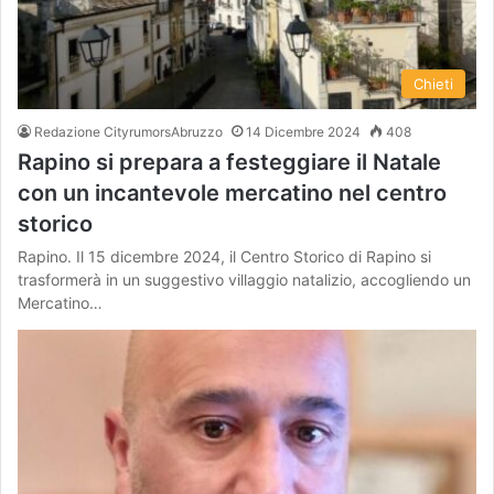
Chieti
Redazione CityrumorsAbruzzo
14 Dicembre 2024
408
Rapino si prepara a festeggiare il Natale
con un incantevole mercatino nel centro
storico
Rapino. Il 15 dicembre 2024, il Centro Storico di Rapino si
trasformerà in un suggestivo villaggio natalizio, accogliendo un
Mercatino…