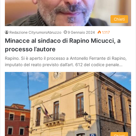
Chieti
Redazione CityrumorsAbruzzo
9 Gennaio 2024
1.117
Minacce al sindaco di Rapino Micucci, a
processo l’autore
Rapino. Si è aperto il processo a Antonello Ferrante di Rapino,
imputato del reato previsto dall’art. 612 del codice penale…