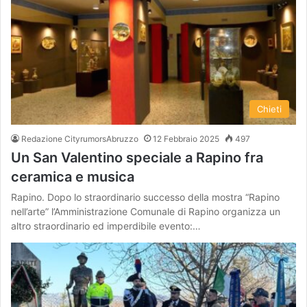
Chieti
Redazione CityrumorsAbruzzo
12 Febbraio 2025
497
Un San Valentino speciale a Rapino fra
ceramica e musica
Rapino. Dopo lo straordinario successo della mostra “Rapino
nell’arte” l’Amministrazione Comunale di Rapino organizza un
altro straordinario ed imperdibile evento:…