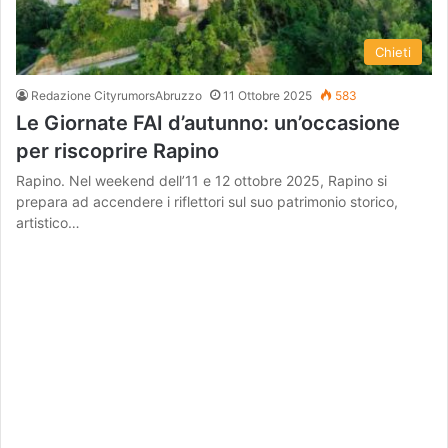
Chieti
Redazione CityrumorsAbruzzo
11 Ottobre 2025
583
Le Giornate FAI d’autunno: un’occasione
per riscoprire Rapino
Rapino. Nel weekend dell’11 e 12 ottobre 2025, Rapino si
prepara ad accendere i riflettori sul suo patrimonio storico,
artistico…