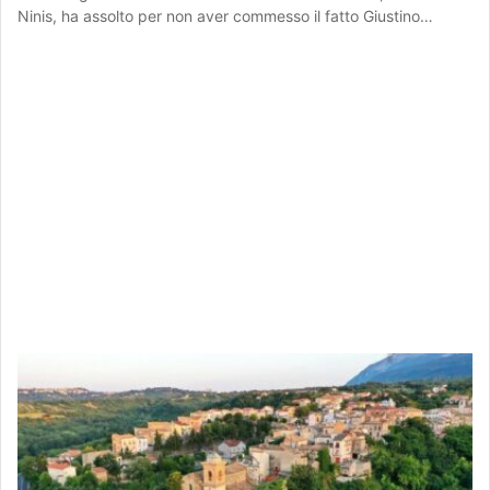
Ninis, ha assolto per non aver commesso il fatto Giustino…