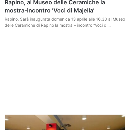
Rapino, al Museo delle Ceramiche la
mostra-incontro ‘Voci di Majella’
Rapino. Sarà inaugurata domenica 13 aprile alle 16.30 al Museo
delle Ceramiche di Rapino la mostra – incontro “Voci di…