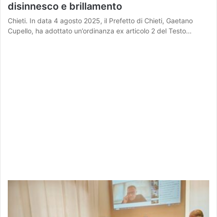
disinnesco e brillamento
Chieti. In data 4 agosto 2025, il Prefetto di Chieti, Gaetano
Cupello, ha adottato un’ordinanza ex articolo 2 del Testo…