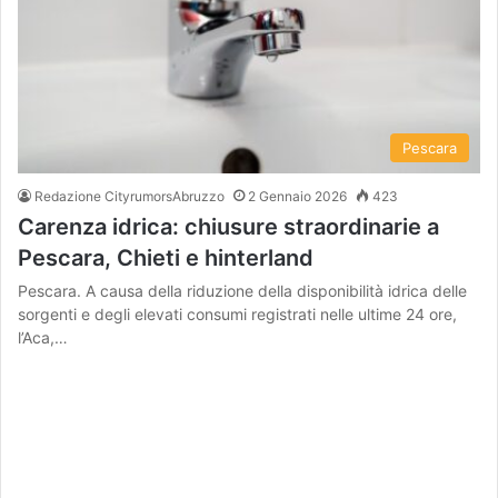
Pescara
Redazione CityrumorsAbruzzo
2 Gennaio 2026
423
Carenza idrica: chiusure straordinarie a
Pescara, Chieti e hinterland
Pescara. A causa della riduzione della disponibilità idrica delle
sorgenti e degli elevati consumi registrati nelle ultime 24 ore,
l’Aca,…