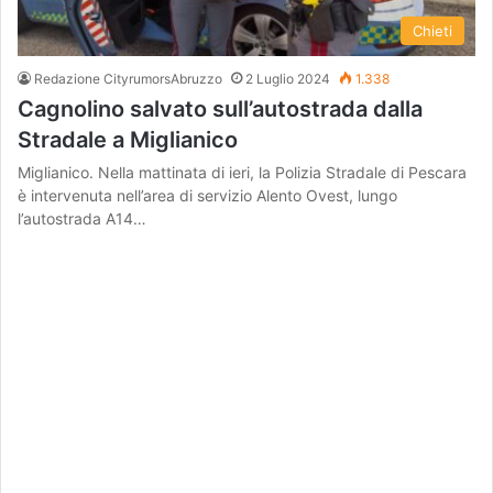
Chieti
Redazione CityrumorsAbruzzo
2 Luglio 2024
1.338
Cagnolino salvato sull’autostrada dalla
Stradale a Miglianico
Miglianico. Nella mattinata di ieri, la Polizia Stradale di Pescara
è intervenuta nell’area di servizio Alento Ovest, lungo
l’autostrada A14…