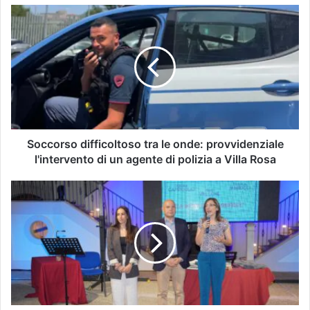
Soccorso difficoltoso tra le onde: provvidenziale
l'intervento di un agente di polizia a Villa Rosa