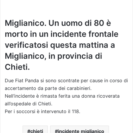
Miglianico. Un uomo di 80 è
morto in un incidente frontale
verificatosi questa mattina a
Miglianico, in provincia di
Chieti.
Due Fiat Panda si sono scontrate per cause in corso di
accertamento da parte dei carabinieri.
Nell’incidente è rimasta ferita una donna ricoverata
all’ospedale di Chieti.
Per i soccorsi è intervenuto il 118.
chieti
incidente miglianico