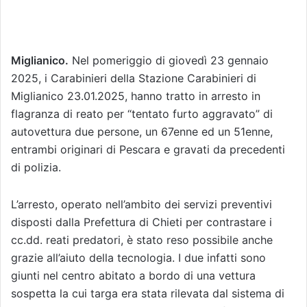
Miglianico.
Nel pomeriggio di giovedì 23 gennaio
2025, i Carabinieri della Stazione Carabinieri di
Miglianico 23.01.2025, hanno tratto in arresto in
flagranza di reato per “tentato furto aggravato” di
autovettura due persone, un 67enne ed un 51enne,
entrambi originari di Pescara e gravati da precedenti
di polizia.
L’arresto, operato nell’ambito dei servizi preventivi
disposti dalla Prefettura di Chieti per contrastare i
cc.dd. reati predatori, è stato reso possibile anche
grazie all’aiuto della tecnologia. I due infatti sono
giunti nel centro abitato a bordo di una vettura
sospetta la cui targa era stata rilevata dal sistema di