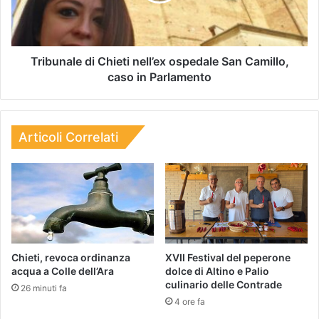
Tribunale di Chieti nell’ex ospedale San Camillo,
caso in Parlamento
Articoli Correlati
Chieti, revoca ordinanza
XVII Festival del peperone
acqua a Colle dell’Ara
dolce di Altino e Palio
culinario delle Contrade
26 minuti fa
4 ore fa