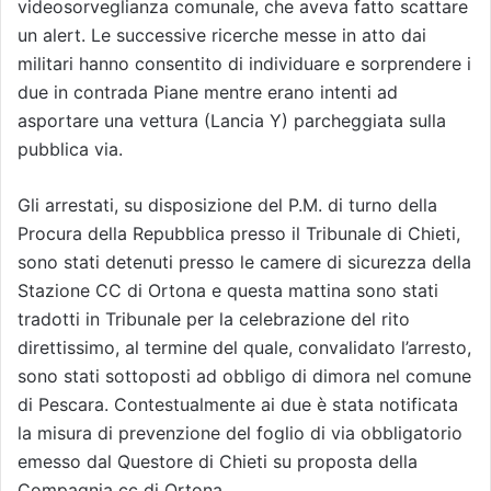
videosorveglianza comunale, che aveva fatto scattare
un alert. Le successive ricerche messe in atto dai
militari hanno consentito di individuare e sorprendere i
due in contrada Piane mentre erano intenti ad
asportare una vettura (Lancia Y) parcheggiata sulla
pubblica via.
Gli arrestati, su disposizione del P.M. di turno della
Procura della Repubblica presso il Tribunale di Chieti,
sono stati detenuti presso le camere di sicurezza della
Stazione CC di Ortona e questa mattina sono stati
tradotti in Tribunale per la celebrazione del rito
direttissimo, al termine del quale, convalidato l’arresto,
sono stati sottoposti ad obbligo di dimora nel comune
di Pescara. Contestualmente ai due è stata notificata
la misura di prevenzione del foglio di via obbligatorio
emesso dal Questore di Chieti su proposta della
Compagnia cc di Ortona.