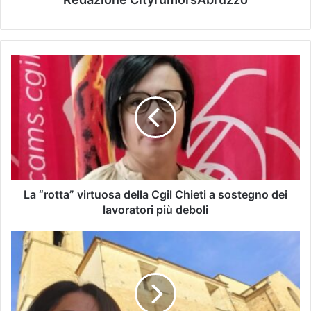
La “rotta” virtuosa della Cgil Chieti a sostegno dei
lavoratori più deboli