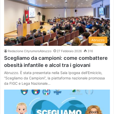
Abruzzo
Redazione CityrumorsAbruzzo
27 Febbraio 2026
316
Scegliamo da campioni: come combattere
obesità infantile e alcol tra i giovani
Abruzzo. È stata presentata nella Sala Ipogea dell’Emiciclo,
“Scegliamo da Campioni”, la piattaforma nazionale promossa
da FIGC e Lega Nazionale…