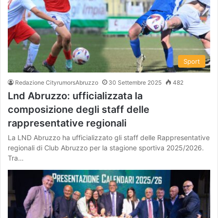
Sport
Redazione CityrumorsAbruzzo
30 Settembre 2025
482
Lnd Abruzzo: ufficializzata la
composizione degli staff delle
rappresentative regionali
La LND Abruzzo ha ufficializzato gli staff delle Rappresentative
regionali di Club Abruzzo per la stagione sportiva 2025/2026.
Tra…