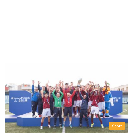
Sport