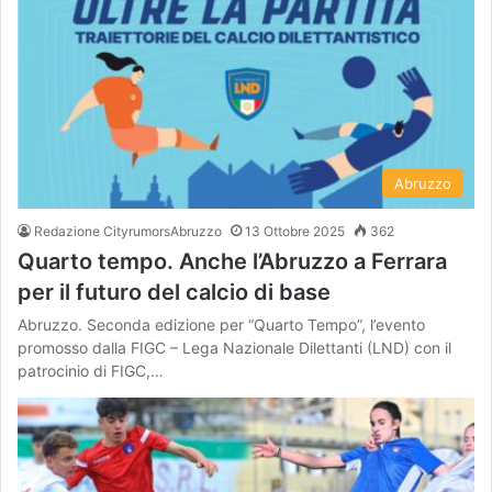
Abruzzo
Redazione CityrumorsAbruzzo
13 Ottobre 2025
362
Quarto tempo. Anche l’Abruzzo a Ferrara
per il futuro del calcio di base
Abruzzo. Seconda edizione per “Quarto Tempo”, l’evento
promosso dalla FIGC – Lega Nazionale Dilettanti (LND) con il
patrocinio di FIGC,…