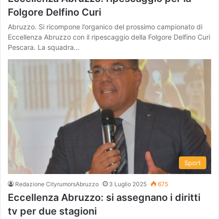
Folgore Delfino Curi
Abruzzo. Si ricompone l’organico del prossimo campionato di
Eccellenza Abruzzo con il ripescaggio della Folgore Delfino Curi
Pescara. La squadra…
Sport
Redazione CityrumorsAbruzzo
3 Luglio 2025
675
Eccellenza Abruzzo: si assegnano i diritti
tv per due stagioni