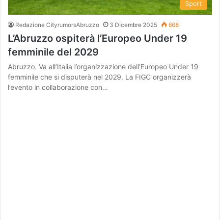
Sport
Redazione CityrumorsAbruzzo
3 Dicembre 2025
668
L’Abruzzo ospiterà l’Europeo Under 19
femminile del 2029
Abruzzo. Va all’Italia l’organizzazione dell’Europeo Under 19
femminile che si disputerà nel 2029. La FIGC organizzerà
l’evento in collaborazione con…