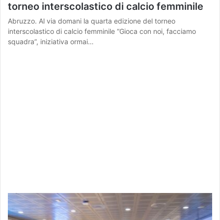
torneo interscolastico di calcio femminile
Abruzzo. Al via domani la quarta edizione del torneo
interscolastico di calcio femminile “Gioca con noi, facciamo
squadra”, iniziativa ormai…