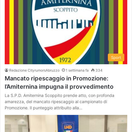
Sport
Redazione CityrumorsAbruzzo
1 settimana fa
334
Mancato ripescaggio in Promozione:
l’Amiternina impugna il provvedimento
La S.P.D. Amiternina Scoppito prende atto, con profonda
amarezza, del mancato ripescaggio al campionato di
Promozione. Il punteggio attribuito alla…