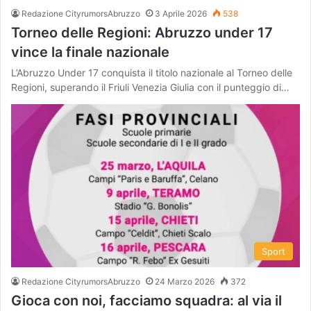
Redazione CityrumorsAbruzzo
3 Aprile 2026
538
Torneo delle Regioni: Abruzzo under 17
vince la finale nazionale
L’Abruzzo Under 17 conquista il titolo nazionale al Torneo delle
Regioni, superando il Friuli Venezia Giulia con il punteggio di…
Sport
Redazione CityrumorsAbruzzo
24 Marzo 2026
372
Gioca con noi, facciamo squadra: al via il