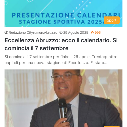
Sport
Redazione CityrumorsAbruzzo
29 Agosto 2025
996
Eccellenza Abruzzo: ecco il calendario. Si
comincia il 7 settembre
Si comincia il 7 settembre per finire il 26 aprile. Trentaquattro
capitoli per una nuova stagione di Eccellenza. E’ stato…