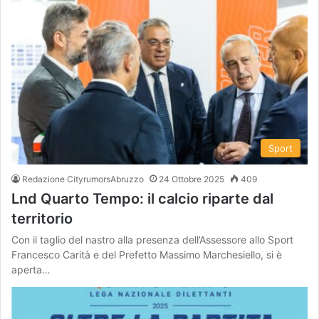
Sport
Redazione CityrumorsAbruzzo
24 Ottobre 2025
409
Lnd Quarto Tempo: il calcio riparte dal
territorio
Con il taglio del nastro alla presenza dell’Assessore allo Sport
Francesco Carità e del Prefetto Massimo Marchesiello, si è
aperta…