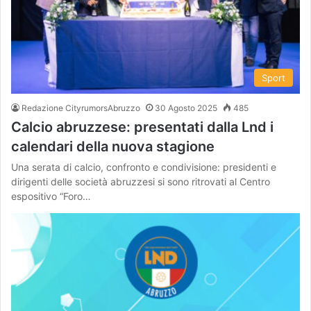
Sport
Redazione CityrumorsAbruzzo
30 Agosto 2025
485
Calcio abruzzese: presentati dalla Lnd i
calendari della nuova stagione
Una serata di calcio, confronto e condivisione: presidenti e
dirigenti delle società abruzzesi si sono ritrovati al Centro
espositivo “Foro…