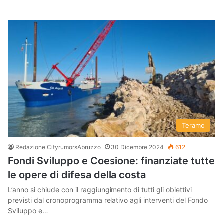
Teramo
Redazione CityrumorsAbruzzo
30 Dicembre 2024
612
Fondi Sviluppo e Coesione: finanziate tutte
le opere di difesa della costa
L’anno si chiude con il raggiungimento di tutti gli obiettivi
previsti dal cronoprogramma relativo agli interventi del Fondo
Sviluppo e…