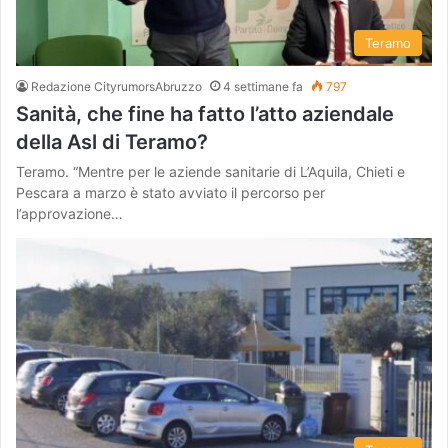
Teramo
Redazione CityrumorsAbruzzo
4 settimane fa
797
Sanità, che fine ha fatto l’atto aziendale
della Asl di Teramo?
Teramo. “Mentre per le aziende sanitarie di L’Aquila, Chieti e
Pescara a marzo è stato avviato il percorso per
l’approvazione…