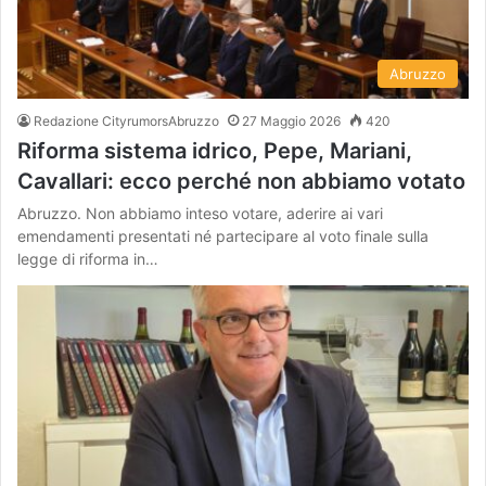
Abruzzo
Redazione CityrumorsAbruzzo
27 Maggio 2026
420
Riforma sistema idrico, Pepe, Mariani,
Cavallari: ecco perché non abbiamo votato
Abruzzo. Non abbiamo inteso votare, aderire ai vari
emendamenti presentati né partecipare al voto finale sulla
legge di riforma in…