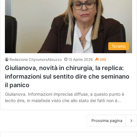
Teramo
Redazione CityrumorsAbruzzo
15 Aprile 2026
988
Giulianova, novità in chirurgia, la replica:
informazioni sul sentito dire che seminano
il panico
Giulianova. Informazioni imprecise diffuse, a questo punto è
lecito dire, in malafede visto che allo stato dei fatti non è…
Prossima pagina