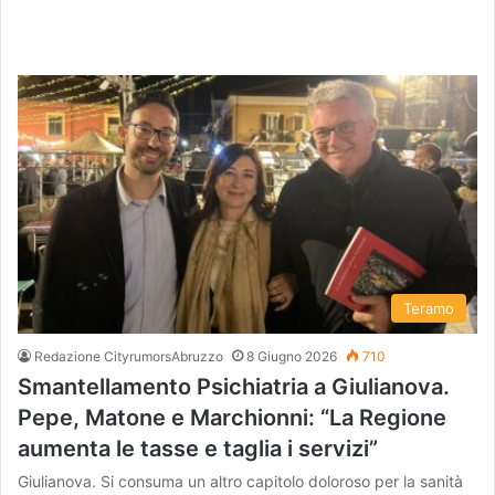
Teramo
Redazione CityrumorsAbruzzo
8 Giugno 2026
710
Smantellamento Psichiatria a Giulianova.
Pepe, Matone e Marchionni: “La Regione
aumenta le tasse e taglia i servizi”
Giulianova. Si consuma un altro capitolo doloroso per la sanità