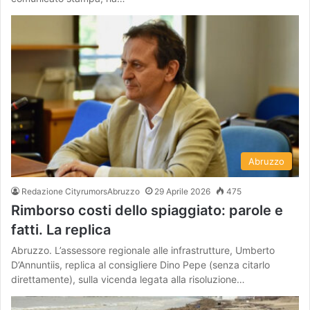
Abruzzo
Redazione CityrumorsAbruzzo
29 Aprile 2026
475
Rimborso costi dello spiaggiato: parole e
fatti. La replica
Abruzzo. L’assessore regionale alle infrastrutture, Umberto
D’Annuntiis, replica al consigliere Dino Pepe (senza citarlo
direttamente), sulla vicenda legata alla risoluzione…