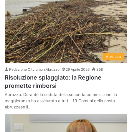
Abruzzo
Redazione CityrumorsAbruzzo
29 Aprile 2026
358
Risoluzione spiaggiato: la Regione
promette rimborsi
Abruzzo. Durante la seduta della seconda commissione, la
maggioranza ha assicurato a tutti i 19 Comuni della costa
abruzzese il…