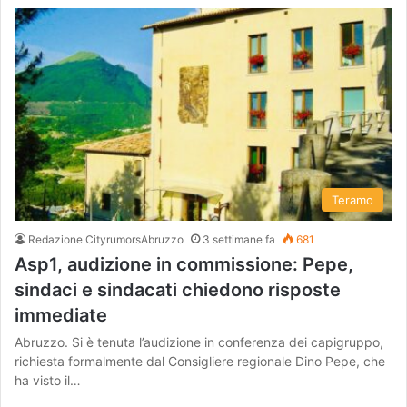
Teramo
Redazione CityrumorsAbruzzo
3 settimane fa
681
Asp1, audizione in commissione: Pepe,
sindaci e sindacati chiedono risposte
immediate
Abruzzo. Si è tenuta l’audizione in conferenza dei capigruppo,
richiesta formalmente dal Consigliere regionale Dino Pepe, che
ha visto il…