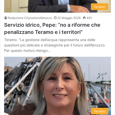
Teramo
Redazione CityrumorsAbruzzo
22 Maggio 2026
491
Servizio idrico, Pepe: “no a riforme che
penalizzano Teramo e i territori”
Teramo. “La gestione dell’acqua rappresenta una delle
questioni più delicate e strategiche per il futuro dell’Abruzzo.
Per questo motivo ritengo…
Teramo