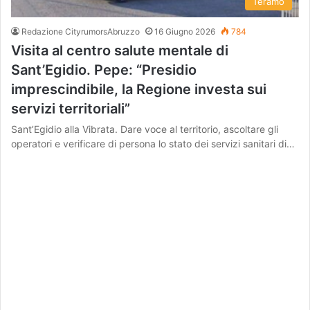
Teramo
Redazione CityrumorsAbruzzo
16 Giugno 2026
784
Visita al centro salute mentale di
Sant’Egidio. Pepe: “Presidio
imprescindibile, la Regione investa sui
servizi territoriali”
Sant’Egidio alla Vibrata. Dare voce al territorio, ascoltare gli
operatori e verificare di persona lo stato dei servizi sanitari di…