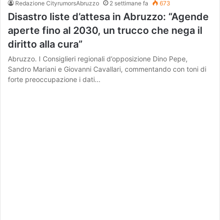
Redazione CityrumorsAbruzzo
2 settimane fa
673
Disastro liste d’attesa in Abruzzo: “Agende
aperte fino al 2030, un trucco che nega il
diritto alla cura”
Abruzzo. I Consiglieri regionali d’opposizione Dino Pepe,
Sandro Mariani e Giovanni Cavallari, commentando con toni di
forte preoccupazione i dati…