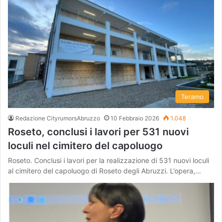
Teramo
Redazione CityrumorsAbruzzo
10 Febbraio 2026
1.048
Roseto, conclusi i lavori per 531 nuovi
loculi nel cimitero del capoluogo
Roseto. Conclusi i lavori per la realizzazione di 531 nuovi loculi
al cimitero del capoluogo di Roseto degli Abruzzi. L’opera,…