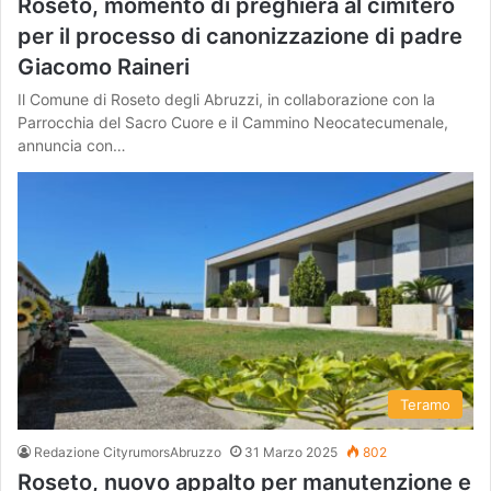
Roseto, momento di preghiera al cimitero
per il processo di canonizzazione di padre
Giacomo Raineri
Il Comune di Roseto degli Abruzzi, in collaborazione con la
Parrocchia del Sacro Cuore e il Cammino Neocatecumenale,
annuncia con…
Teramo
Redazione CityrumorsAbruzzo
31 Marzo 2025
802
Roseto, nuovo appalto per manutenzione e