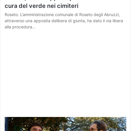
cura del verde nei cimiteri
Roseto. L’amministrazione comunale di Roseto degli Abruzzi,
attraverso una apposita delibera di giunta, ha dato il via libera
alla procedura…