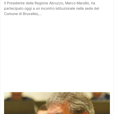
Il Presidente della Regione Abruzzo, Marco Marsilio, ha
partecipato oggi a un incontro istituzionale nella sede del
Comune di Bruxelles,…