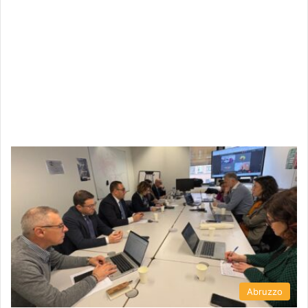
Abruzzo