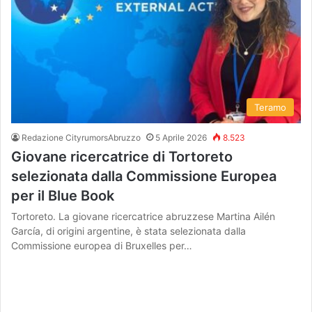
Teramo
Redazione CityrumorsAbruzzo
5 Aprile 2026
8.523
Giovane ricercatrice di Tortoreto
selezionata dalla Commissione Europea
per il Blue Book
Tortoreto. La giovane ricercatrice abruzzese Martina Ailén
García, di origini argentine, è stata selezionata dalla
Commissione europea di Bruxelles per…