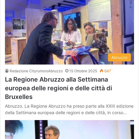
Abruzzo
Redazione CityrumorsAbruzzo
15 Ottobre 2025
647
La Regione Abruzzo alla Settimana
europea delle regioni e delle città di
Bruxelles
Abruzzo. La Regione Abruzzo ha preso parte alla XXIII edizione
della Settimana europea delle regioni e delle città, in corso…