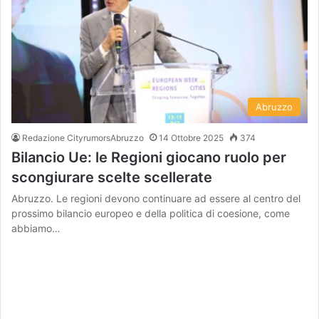
Abruzzo
Redazione CityrumorsAbruzzo
14 Ottobre 2025
374
Bilancio Ue: le Regioni giocano ruolo per
scongiurare scelte scellerate
Abruzzo. Le regioni devono continuare ad essere al centro del
prossimo bilancio europeo e della politica di coesione, come
abbiamo…