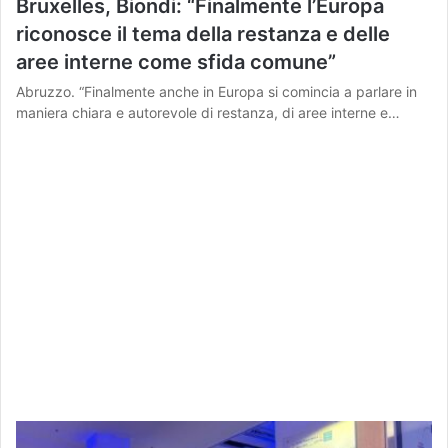
Bruxelles, Biondi: “Finalmente l’Europa
riconosce il tema della restanza e delle
aree interne come sfida comune”
Abruzzo. “Finalmente anche in Europa si comincia a parlare in
maniera chiara e autorevole di restanza, di aree interne e…