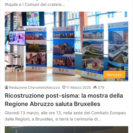
l’Aquila e i Comuni del cratere…
Abruzzo
Redazione CityrumorsAbruzzo
11 Marzo 2025
379
Ricostruzione post-sisma: la mostra della
Regione Abruzzo saluta Bruxelles
Giovedì 13 marzo, alle ore 13, nella sede del Comitato Europeo
delle Regioni, a Bruxelles, si terrà la cerimonia di…