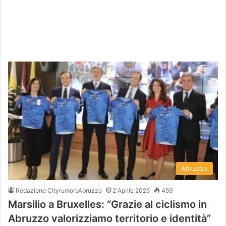
Abruzzo
Redazione CityrumorsAbruzzo
2 Aprile 2025
459
Marsilio a Bruxelles: “Grazie al ciclismo in
Abruzzo valorizziamo territorio e identità”