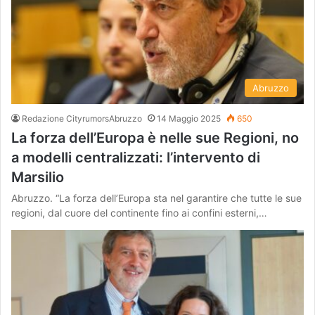
Abruzzo
Redazione CityrumorsAbruzzo
14 Maggio 2025
650
La forza dell’Europa è nelle sue Regioni, no
a modelli centralizzati: l’intervento di
Marsilio
Abruzzo. “La forza dell’Europa sta nel garantire che tutte le sue
regioni, dal cuore del continente fino ai confini esterni,…