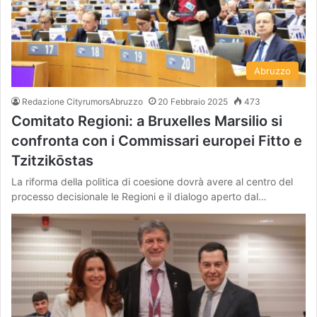
Abruzzo
Redazione CityrumorsAbruzzo
20 Febbraio 2025
473
Comitato Regioni: a Bruxelles Marsilio si
confronta con i Commissari europei Fitto e
Tzitzikōstas
La riforma della politica di coesione dovrà avere al centro del
processo decisionale le Regioni e il dialogo aperto dal…