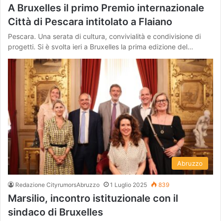
A Bruxelles il primo Premio internazionale
Città di Pescara intitolato a Flaiano
Pescara. Una serata di cultura, convivialità e condivisione di
progetti. Si è svolta ieri a Bruxelles la prima edizione del…
Abruzzo
Redazione CityrumorsAbruzzo
1 Luglio 2025
839
Marsilio, incontro istituzionale con il
sindaco di Bruxelles