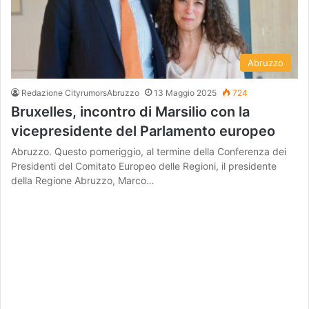
Abruzzo
Redazione CityrumorsAbruzzo
13 Maggio 2025
724
Bruxelles, incontro di Marsilio con la
vicepresidente del Parlamento europeo
Abruzzo. Questo pomeriggio, al termine della Conferenza dei
Presidenti del Comitato Europeo delle Regioni, il presidente
della Regione Abruzzo, Marco…