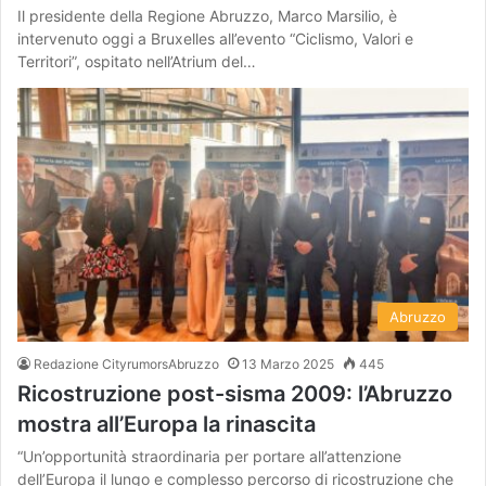
Il presidente della Regione Abruzzo, Marco Marsilio, è
intervenuto oggi a Bruxelles all’evento “Ciclismo, Valori e
Territori”, ospitato nell’Atrium del…
Abruzzo
Redazione CityrumorsAbruzzo
13 Marzo 2025
445
Ricostruzione post-sisma 2009: l’Abruzzo
mostra all’Europa la rinascita
“Un’opportunità straordinaria per portare all’attenzione
dell’Europa il lungo e complesso percorso di ricostruzione che