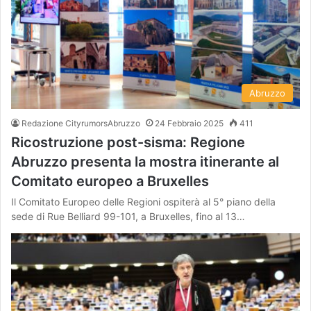
Abruzzo
Redazione CityrumorsAbruzzo
24 Febbraio 2025
411
Ricostruzione post-sisma: Regione
Abruzzo presenta la mostra itinerante al
Comitato europeo a Bruxelles
Il Comitato Europeo delle Regioni ospiterà al 5° piano della
sede di Rue Belliard 99-101, a Bruxelles, fino al 13…