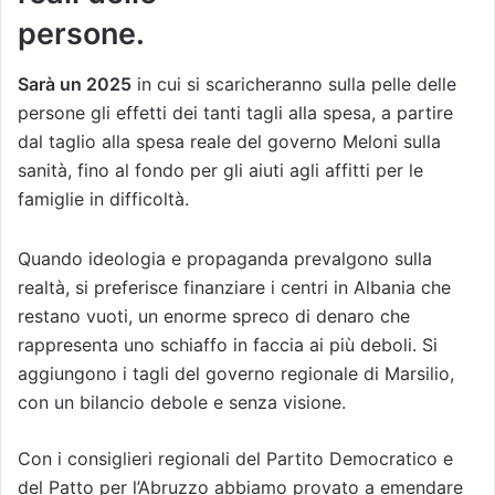
persone.
Sarà un 2025
in cui si scaricheranno sulla pelle delle
persone gli effetti dei tanti tagli alla spesa, a partire
dal taglio alla spesa reale del governo Meloni sulla
sanità, fino al fondo per gli aiuti agli affitti per le
famiglie in difficoltà.
Quando ideologia e propaganda prevalgono sulla
realtà, si preferisce finanziare i centri in Albania che
restano vuoti, un enorme spreco di denaro che
rappresenta uno schiaffo in faccia ai più deboli. Si
aggiungono i tagli del governo regionale di Marsilio,
con un bilancio debole e senza visione.
Con i consiglieri regionali del Partito Democratico e
del Patto per l’Abruzzo abbiamo provato a emendare