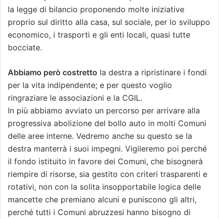
la legge di bilancio proponendo molte iniziative
proprio sul diritto alla casa, sul sociale, per lo sviluppo
economico, i trasporti e gli enti locali, quasi tutte
bocciate.
Abbiamo però costretto
la destra a ripristinare i fondi
per la vita indipendente; e per questo voglio
ringraziare le associazioni e la CGIL.
In più abbiamo avviato un percorso per arrivare alla
progressiva abolizione del bollo auto in molti Comuni
delle aree interne. Vedremo anche su questo se la
destra manterrà i suoi impegni. Vigileremo poi perché
il fondo istituito in favore dei Comuni, che bisognerà
riempire di risorse, sia gestito con criteri trasparenti e
rotativi, non con la solita insopportabile logica delle
mancette che premiano alcuni e puniscono gli altri,
perché tutti i Comuni abruzzesi hanno bisogno di