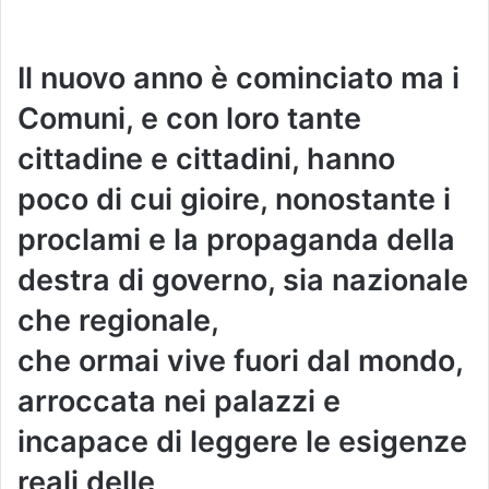
Il nuovo anno è cominciato ma i
Comuni, e con loro tante
cittadine e cittadini, hanno
poco di cui gioire, nonostante i
proclami e la propaganda della
destra di governo, sia nazionale
che regionale,
che ormai vive fuori dal mondo,
arroccata nei palazzi e
incapace di leggere le esigenze
reali delle