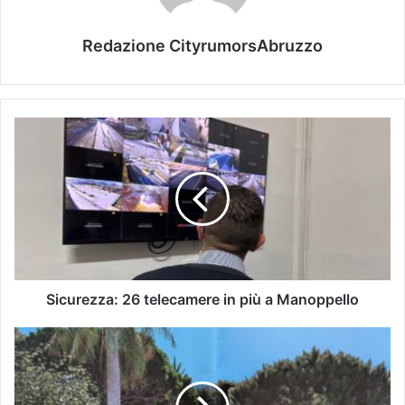
Redazione CityrumorsAbruzzo
Sicurezza: 26 telecamere in più a Manoppello