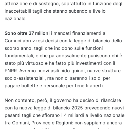
attenzione e di sostegno, soprattutto in funzione degli
inaccettabili tagli che stanno subendo a livello
nazionale.
Sono oltre 37 milioni
i mancati finanziamenti ai
Comuni abruzzesi decisi con la legge di bilancio dello
scorso anno, tagli che incidono sulle funzioni
fondamentali, e che paradossalmente puniscono chi è
stato più virtuoso e ha fatto più investimenti con il
PNRR. Avremo nuovi asili nido quindi, nuove strutture
socio-assistenziali, ma non ci saranno i soldi per
pagare bollette e personale per tenerli aperti.
Non contento, però, il governo ha deciso di rilanciare
con la nuova legge di bilancio 2025 prevedendo nuovi
pesanti tagli che sfiorano i 4 miliardi a livello nazionale
tra Comuni, Province e Regioni: non sappiamo ancora