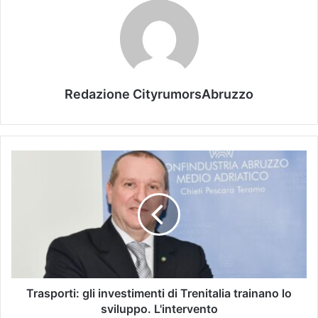
Redazione CityrumorsAbruzzo
Trasporti: gli investimenti di Trenitalia trainano lo
sviluppo. L'intervento