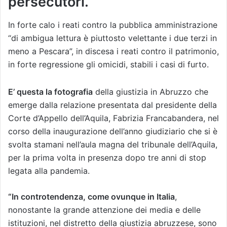
persecutori.
In forte calo i reati contro la pubblica amministrazione
“di ambigua lettura è piuttosto velettante i due terzi in
meno a Pescara”, in discesa i reati contro il patrimonio,
in forte regressione gli omicidi, stabili i casi di furto.
E’ questa la fotografia
della giustizia in Abruzzo che
emerge dalla relazione presentata dal presidente della
Corte d’Appello dell’Aquila, Fabrizia Francabandera, nel
corso della inaugurazione dell’anno giudiziario che si è
svolta stamani nell’aula magna del tribunale dell’Aquila,
per la prima volta in presenza dopo tre anni di stop
legata alla pandemia.
“In controtendenza, come ovunque in Italia
,
nonostante la grande attenzione dei media e delle
istituzioni, nel distretto della giustizia abruzzese, sono