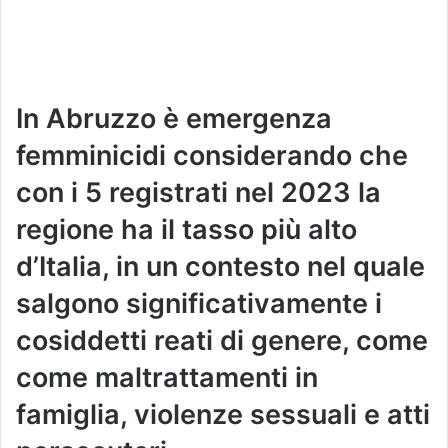
In Abruzzo è emergenza
femminicidi considerando che
con i 5 registrati nel 2023 la
regione ha il tasso più alto
d’Italia, in un contesto nel quale
salgono significativamente i
cosiddetti reati di genere, come
come maltrattamenti in
famiglia, violenze sessuali e atti