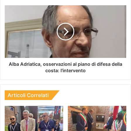
Alba Adriatica, osservazioni al piano di difesa della
costa: l'intervento
Articoli Correlati