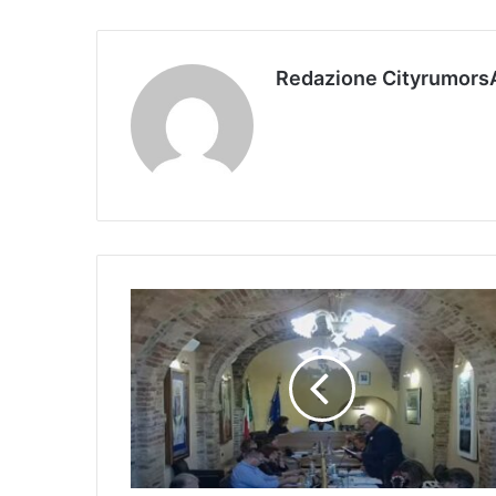
Redazione Cityrumors