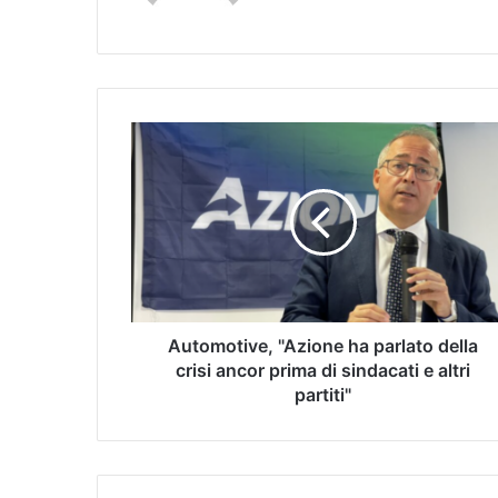
Automotive, "Azione ha parlato della
crisi ancor prima di sindacati e altri
partiti"