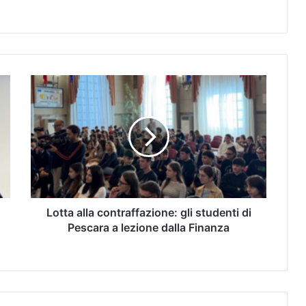
Lotta alla contraffazione: gli studenti di
Pescara a lezione dalla Finanza