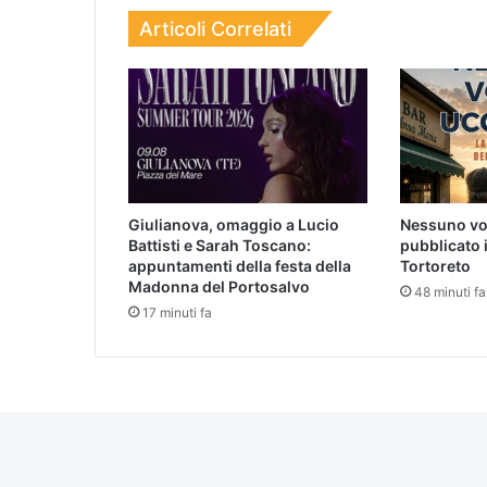
Articoli Correlati
Giulianova, omaggio a Lucio
Nessuno vol
Battisti e Sarah Toscano:
pubblicato i
appuntamenti della festa della
Tortoreto
Madonna del Portosalvo
48 minuti fa
17 minuti fa