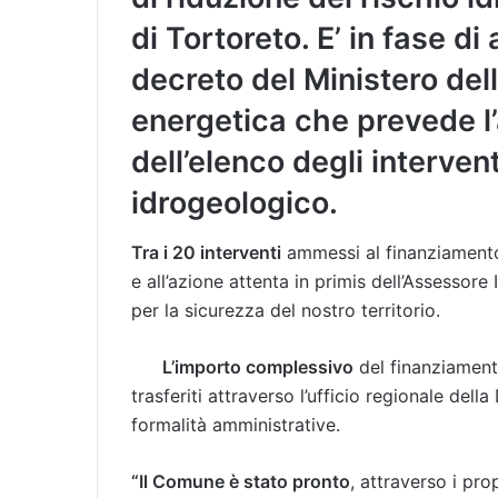
di Tortoreto. E’ in fase di 
decreto del Ministero del
energetica che prevede l
dell’elenco degli interven
idrogeologico.
Tra i 20 interventi
ammessi al finanziamento
e all’azione attenta in primis dell’Assessore
per la sicurezza del nostro territorio.
L’importo complessivo
del finanziamento
trasferiti attraverso l’ufficio regionale dell
formalità amministrative.
“Il Comune è stato pronto
, attraverso i pro